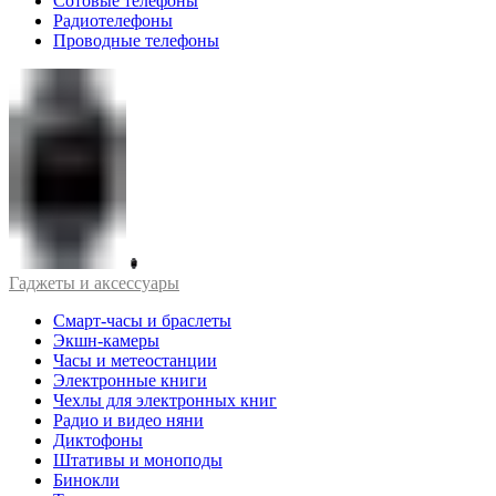
Сотовые телефоны
Радиотелефоны
Проводные телефоны
Гаджеты и аксессуары
Смарт-часы и браслеты
Экшн-камеры
Часы и метеостанции
Электронные книги
Чехлы для электронных книг
Радио и видео няни
Диктофоны
Штативы и моноподы
Бинокли