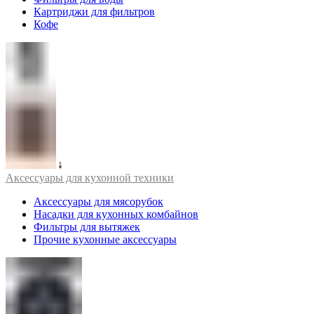
Картриджи для фильтров
Кофе
Аксессуары для кухонной техники
Аксессуары для мясорубок
Насадки для кухонных комбайнов
Фильтры для вытяжек
Прочие кухонные аксессуары