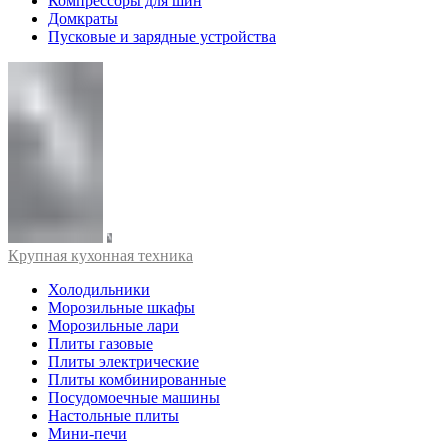
Компрессоры для шин
Домкраты
Пусковые и зарядные устройства
Крупная кухонная техника
Холодильники
Морозильные шкафы
Морозильные лари
Плиты газовые
Плиты электрические
Плиты комбинированные
Посудомоечные машины
Настольные плиты
Мини-печи