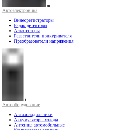
Автоэлектроника
Видеорегистраторы
Радар-детекторы
Алкотестеры
Разветвители прикуривателя
Преобразователи напряжения
Автооборудование
Автохолодильники
Аккумуляторы холода
Антенны автомобильные