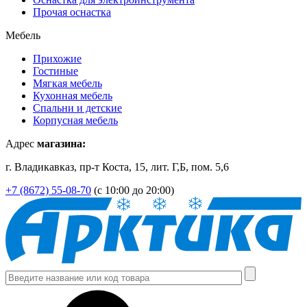
Прочая оснастка
Мебель
Прихожие
Гостиные
Мягкая мебель
Кухонная мебель
Спальни и детские
Корпусная мебель
Адрес
магазина:
г. Владикавказ, пр-т Коста, 15, лит. Г,Б, пом. 5,6
+7 (8672) 55-08-70
(с 10:00 до 20:00)