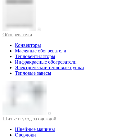
Обогреватели
Конвекторы
Масляные обогреватели
Тепловентиляторы
Инфракрасные обогреватели
Электрические тепловые пушки
Тепловые завесы
Шитье и уход за одеждой
Швейные машины
Оверлоки