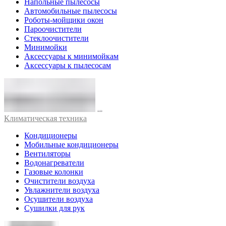
Напольные пылесосы
Автомобильные пылесосы
Роботы-мойщики окон
Пароочистители
Стеклоочистители
Минимойки
Аксессуары к минимойкам
Аксессуары к пылесосам
Климатическая техника
Кондиционеры
Мобильные кондиционеры
Вентиляторы
Водонагреватели
Газовые колонки
Очистители воздуха
Увлажнители воздуха
Осушители воздуха
Сушилки для рук