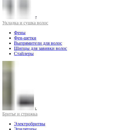
Укладка и сушка волос
Фены
Фен-щетки
Выпрямители для волос
Щипцы для завивки волос
Стайлеры
Бритье и стрижка
Электробритвы
Эпиляторы