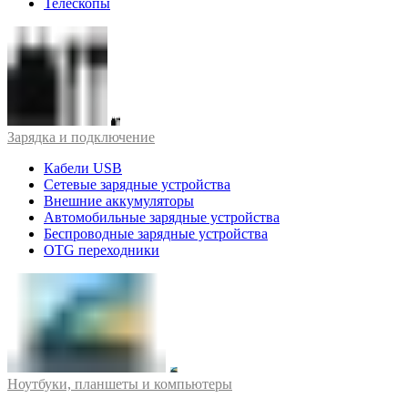
Телескопы
Зарядка и подключение
Кабели USB
Сетевые зарядные устройства
Внешние аккумуляторы
Автомобильные зарядные устройства
Беспроводные зарядные устройства
OTG переходники
Ноутбуки, планшеты и компьютеры