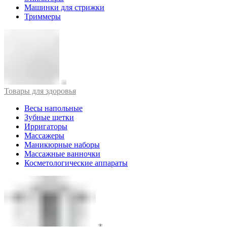
Машинки для стрижки
Триммеры
Товары для здоровья
Весы напольные
Зубные щетки
Ирригаторы
Массажеры
Маникюрные наборы
Массажные ванночки
Косметологические аппараты