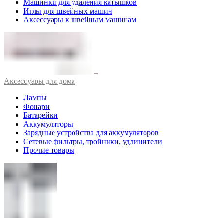
Машинки для удаления катышков
Иглы для швейных машин
Аксессуары к швейным машинам
Аксессуары для дома
Лампы
Фонари
Батарейки
Аккумуляторы
Зарядные устройства для аккумуляторов
Сетевые фильтры, тройники, удлинители
Прочие товары