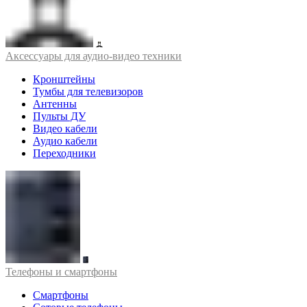
Аксессуары для аудио-видео техники
Кронштейны
Тумбы для телевизоров
Антенны
Пульты ДУ
Видео кабели
Аудио кабели
Переходники
Телефоны и смартфоны
Смартфоны