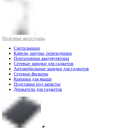
Полезные аксессуары
Светильники
Кабели, шнуры, переходники
Портативные аккумуляторы
Сетевые зарядки для гаджетов
Автомобильные зарядки для гаджетов
Сетевые фильтры
Коврики для мыши
Подставки под запястье
Держатели для гаджетов