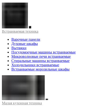
Встраиваемая техника
Варочные панели
Духовые шкафы
Вытяжки
Посудомоечные машины встраиваемые
Микроволновые печи встраиваемые
Стиральные машины встраиваемые
Холодильники встраиваемые
Встраиваемые морозильные шкафы
Малая кухонная техника