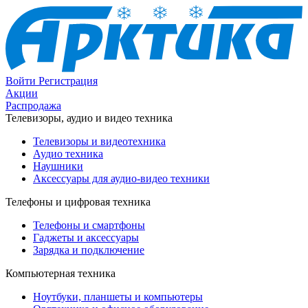
Войти
Регистрация
Акции
Распродажа
Телевизоры, аудио и видео техника
Телевизоры и видеотехника
Аудио техника
Наушники
Аксессуары для аудио-видео техники
Телефоны и цифровая техника
Телефоны и смартфоны
Гаджеты и аксессуары
Зарядка и подключение
Компьютерная техника
Ноутбуки, планшеты и компьютеры