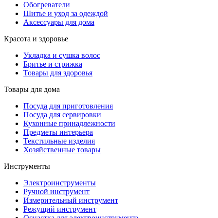
Обогреватели
Шитье и уход за одеждой
Аксессуары для дома
Красота и здоровье
Укладка и сушка волос
Бритье и стрижка
Товары для здоровья
Товары для дома
Посуда для приготовления
Посуда для сервировки
Кухонные принадлежности
Предметы интерьера
Текстильные изделия
Хозяйственные товары
Инструменты
Электроинструменты
Ручной инструмент
Измерительный инструмент
Режущий инструмент
Оснастка для электроинструмента