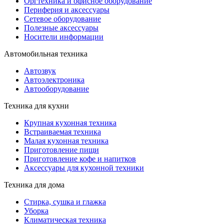
Оргтехника и офисное оборудование
Периферия и аксессуары
Cетевое оборудование
Полезные аксессуары
Носители информации
Автомобильная техника
Автозвук
Автоэлектроника
Автооборудование
Техника для кухни
Крупная кухонная техника
Встраиваемая техника
Малая кухонная техника
Приготовление пищи
Приготовление кофе и напитков
Аксессуары для кухонной техники
Техника для дома
Стирка, сушка и глажка
Уборка
Климатическая техника