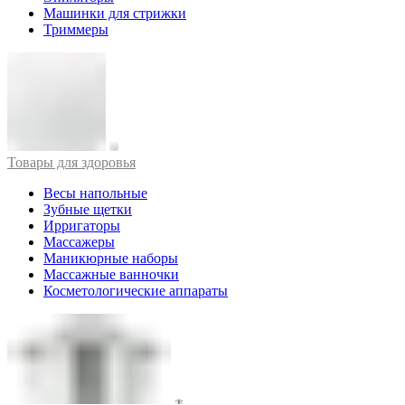
Машинки для стрижки
Триммеры
Товары для здоровья
Весы напольные
Зубные щетки
Ирригаторы
Массажеры
Маникюрные наборы
Массажные ванночки
Косметологические аппараты