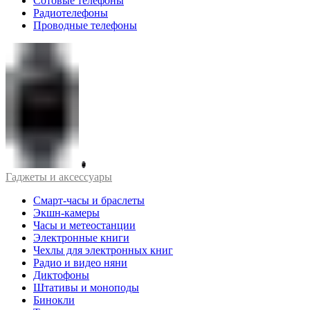
Сотовые телефоны
Радиотелефоны
Проводные телефоны
Гаджеты и аксессуары
Смарт-часы и браслеты
Экшн-камеры
Часы и метеостанции
Электронные книги
Чехлы для электронных книг
Радио и видео няни
Диктофоны
Штативы и моноподы
Бинокли