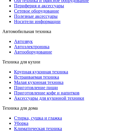
Оргтехника и офисное оборудование
Периферия и аксессуары
Cетевое оборудование
Полезные аксессуары
Носители информации
Автомобильная техника
Автозвук
Автоэлектроника
Автооборудование
Техника для кухни
Крупная кухонная техника
Встраиваемая техника
Малая кухонная техника
Приготовление пищи
Приготовление кофе и напитков
Аксессуары для кухонной техники
Техника для дома
Стирка, сушка и глажка
Уборка
Климатическая техника