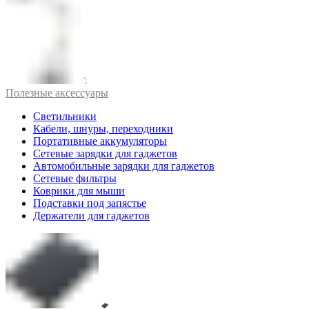
Полезные аксессуары
Светильники
Кабели, шнуры, переходники
Портативные аккумуляторы
Сетевые зарядки для гаджетов
Автомобильные зарядки для гаджетов
Сетевые фильтры
Коврики для мыши
Подставки под запястье
Держатели для гаджетов