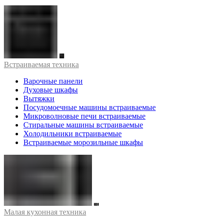
Встраиваемая техника
Варочные панели
Духовые шкафы
Вытяжки
Посудомоечные машины встраиваемые
Микроволновые печи встраиваемые
Стиральные машины встраиваемые
Холодильники встраиваемые
Встраиваемые морозильные шкафы
Малая кухонная техника