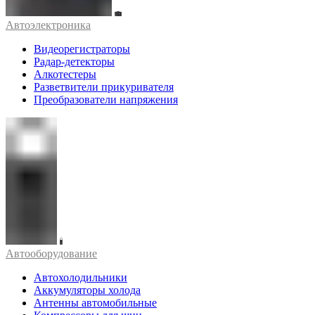
Автоэлектроника
Видеорегистраторы
Радар-детекторы
Алкотестеры
Разветвители прикуривателя
Преобразователи напряжения
Автооборудование
Автохолодильники
Аккумуляторы холода
Антенны автомобильные