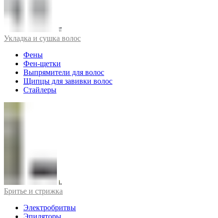
Укладка и сушка волос
Фены
Фен-щетки
Выпрямители для волос
Щипцы для завивки волос
Стайлеры
Бритье и стрижка
Электробритвы
Эпиляторы