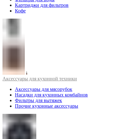
Картриджи для фильтров
Кофе
Аксессуары для кухонной техники
Аксессуары для мясорубок
Насадки для кухонных комбайнов
Фильтры для вытяжек
Прочие кухонные аксессуары