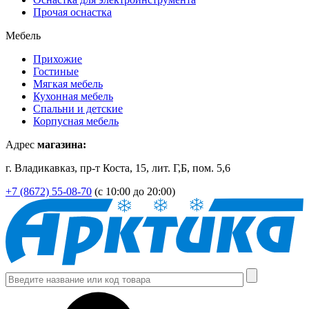
Прочая оснастка
Мебель
Прихожие
Гостиные
Мягкая мебель
Кухонная мебель
Спальни и детские
Корпусная мебель
Адрес
магазина:
г. Владикавказ, пр-т Коста, 15, лит. Г,Б, пом. 5,6
+7 (8672) 55-08-70
(с 10:00 до 20:00)