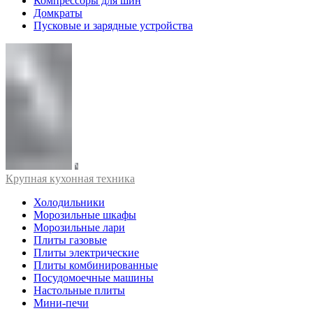
Компрессоры для шин
Домкраты
Пусковые и зарядные устройства
Крупная кухонная техника
Холодильники
Морозильные шкафы
Морозильные лари
Плиты газовые
Плиты электрические
Плиты комбинированные
Посудомоечные машины
Настольные плиты
Мини-печи