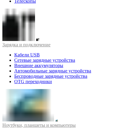
Телескопы
Зарядка и подключение
Кабели USB
Сетевые зарядные устройства
Внешние аккумуляторы
Автомобильные зарядные устройства
Беспроводные зарядные устройства
OTG переходники
Ноутбуки, планшеты и компьютеры