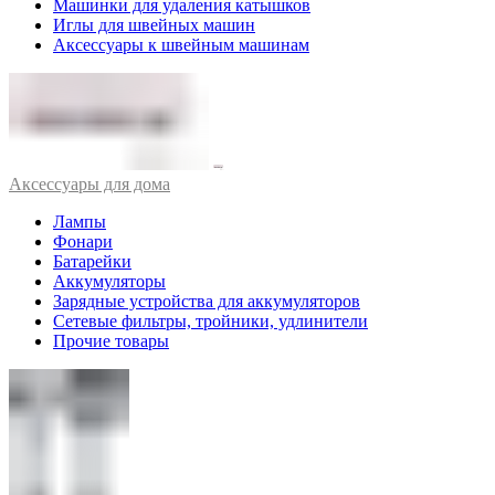
Машинки для удаления катышков
Иглы для швейных машин
Аксессуары к швейным машинам
Аксессуары для дома
Лампы
Фонари
Батарейки
Аккумуляторы
Зарядные устройства для аккумуляторов
Сетевые фильтры, тройники, удлинители
Прочие товары