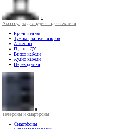
Аксессуары для аудио-видео техники
Кронштейны
Тумбы для телевизоров
Антенны
Пульты ДУ
Видео кабели
Аудио кабели
Переходники
Телефоны и смартфоны
Смартфоны