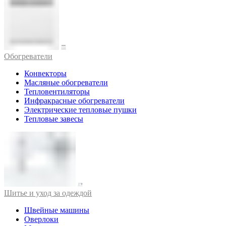
Обогреватели
Конвекторы
Масляные обогреватели
Тепловентиляторы
Инфракрасные обогреватели
Электрические тепловые пушки
Тепловые завесы
Шитье и уход за одеждой
Швейные машины
Оверлоки