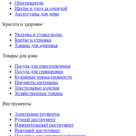
Обогреватели
Шитье и уход за одеждой
Аксессуары для дома
Красота и здоровье
Укладка и сушка волос
Бритье и стрижка
Товары для здоровья
Товары для дома
Посуда для приготовления
Посуда для сервировки
Кухонные принадлежности
Предметы интерьера
Текстильные изделия
Хозяйственные товары
Инструменты
Электроинструменты
Ручной инструмент
Измерительный инструмент
Режущий инструмент
Оснастка для электроинструмента