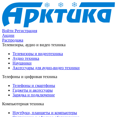
Войти
Регистрация
Акции
Распродажа
Телевизоры, аудио и видео техника
Телевизоры и видеотехника
Аудио техника
Наушники
Аксессуары для аудио-видео техники
Телефоны и цифровая техника
Телефоны и смартфоны
Гаджеты и аксессуары
Зарядка и подключение
Компьютерная техника
Ноутбуки, планшеты и компьютеры