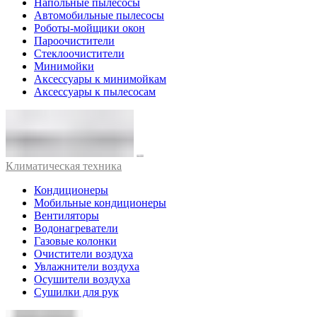
Напольные пылесосы
Автомобильные пылесосы
Роботы-мойщики окон
Пароочистители
Стеклоочистители
Минимойки
Аксессуары к минимойкам
Аксессуары к пылесосам
Климатическая техника
Кондиционеры
Мобильные кондиционеры
Вентиляторы
Водонагреватели
Газовые колонки
Очистители воздуха
Увлажнители воздуха
Осушители воздуха
Сушилки для рук