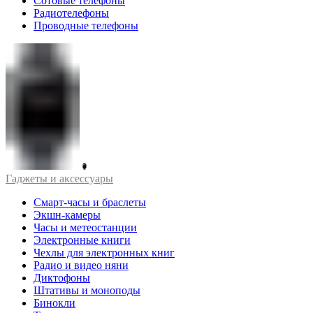
Сотовые телефоны
Радиотелефоны
Проводные телефоны
Гаджеты и аксессуары
Смарт-часы и браслеты
Экшн-камеры
Часы и метеостанции
Электронные книги
Чехлы для электронных книг
Радио и видео няни
Диктофоны
Штативы и моноподы
Бинокли