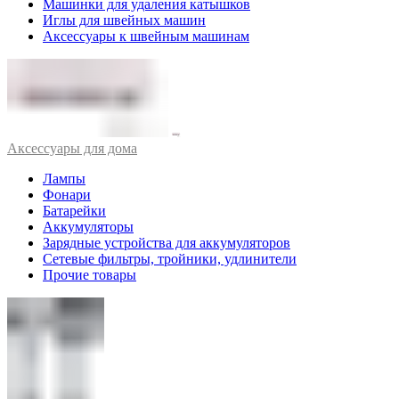
Машинки для удаления катышков
Иглы для швейных машин
Аксессуары к швейным машинам
Аксессуары для дома
Лампы
Фонари
Батарейки
Аккумуляторы
Зарядные устройства для аккумуляторов
Сетевые фильтры, тройники, удлинители
Прочие товары