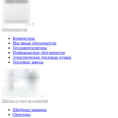
Обогреватели
Конвекторы
Масляные обогреватели
Тепловентиляторы
Инфракрасные обогреватели
Электрические тепловые пушки
Тепловые завесы
Шитье и уход за одеждой
Швейные машины
Оверлоки