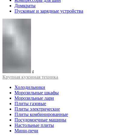
Компрессоры для шин
Домкраты
Пусковые и зарядные устройства
Крупная кухонная техника
Холодильники
Морозильные шкафы
Морозильные лари
Плиты газовые
Плиты электрические
Плиты комбинированные
Посудомоечные машины
Настольные плиты
Мини-печи