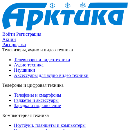
Войти
Регистрация
Акции
Распродажа
Телевизоры, аудио и видео техника
Телевизоры и видеотехника
Аудио техника
Наушники
Аксессуары для аудио-видео техники
Телефоны и цифровая техника
Телефоны и смартфоны
Гаджеты и аксессуары
Зарядка и подключение
Компьютерная техника
Ноутбуки, планшеты и компьютеры