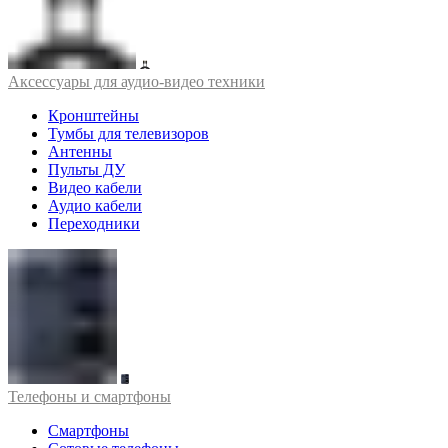
Аксессуары для аудио-видео техники
Кронштейны
Тумбы для телевизоров
Антенны
Пульты ДУ
Видео кабели
Аудио кабели
Переходники
Телефоны и смартфоны
Смартфоны