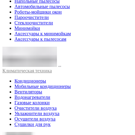
Напольные пылесосы
Автомобильные пылесосы
Роботы-мойщики окон
Пароочистители
Стеклоочистители
Минимойки
Аксессуары к минимойкам
Аксессуары к пылесосам
Климатическая техника
Кондиционеры
Мобильные кондиционеры
Вентиляторы
Водонагреватели
Газовые колонки
Очистители воздуха
Увлажнители воздуха
Осушители воздуха
Сушилки для рук