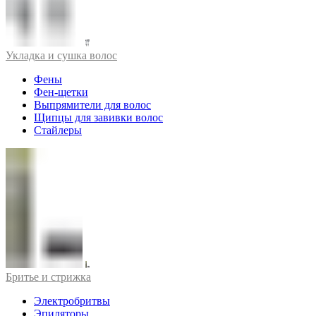
Укладка и сушка волос
Фены
Фен-щетки
Выпрямители для волос
Щипцы для завивки волос
Стайлеры
Бритье и стрижка
Электробритвы
Эпиляторы