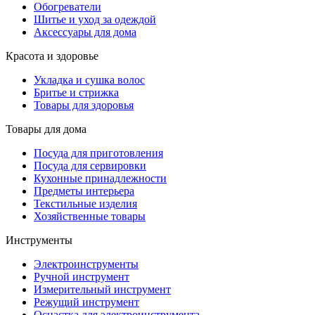
Обогреватели
Шитье и уход за одеждой
Аксессуары для дома
Красота и здоровье
Укладка и сушка волос
Бритье и стрижка
Товары для здоровья
Товары для дома
Посуда для приготовления
Посуда для сервировки
Кухонные принадлежности
Предметы интерьера
Текстильные изделия
Хозяйственные товары
Инструменты
Электроинструменты
Ручной инструмент
Измерительный инструмент
Режущий инструмент
Оснастка для электроинструмента