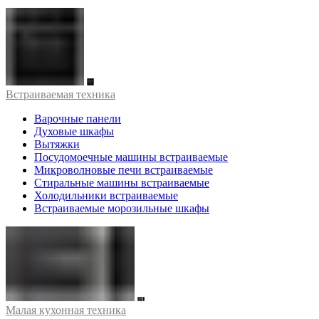
Встраиваемая техника
Варочные панели
Духовые шкафы
Вытяжки
Посудомоечные машины встраиваемые
Микроволновые печи встраиваемые
Стиральные машины встраиваемые
Холодильники встраиваемые
Встраиваемые морозильные шкафы
Малая кухонная техника