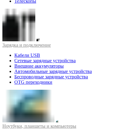
Телескопы
Зарядка и подключение
Кабели USB
Сетевые зарядные устройства
Внешние аккумуляторы
Автомобильные зарядные устройства
Беспроводные зарядные устройства
OTG переходники
Ноутбуки, планшеты и компьютеры