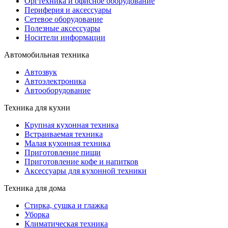
Оргтехника и офисное оборудование
Периферия и аксессуары
Cетевое оборудование
Полезные аксессуары
Носители информации
Автомобильная техника
Автозвук
Автоэлектроника
Автооборудование
Техника для кухни
Крупная кухонная техника
Встраиваемая техника
Малая кухонная техника
Приготовление пищи
Приготовление кофе и напитков
Аксессуары для кухонной техники
Техника для дома
Стирка, сушка и глажка
Уборка
Климатическая техника