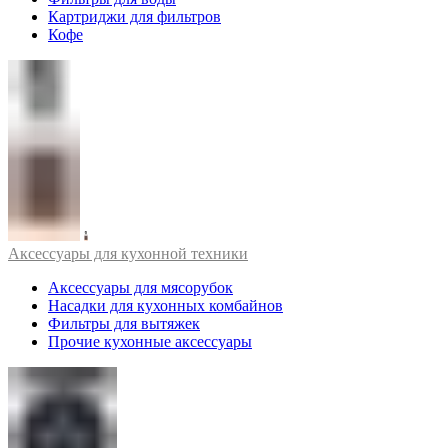
Картриджи для фильтров
Кофе
Аксессуары для кухонной техники
Аксессуары для мясорубок
Насадки для кухонных комбайнов
Фильтры для вытяжек
Прочие кухонные аксессуары