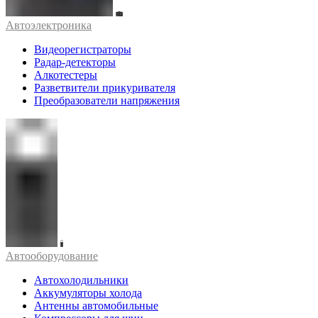
Автоэлектроника
Видеорегистраторы
Радар-детекторы
Алкотестеры
Разветвители прикуривателя
Преобразователи напряжения
Автооборудование
Автохолодильники
Аккумуляторы холода
Антенны автомобильные