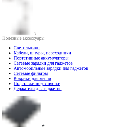
Полезные аксессуары
Светильники
Кабели, шнуры, переходники
Портативные аккумуляторы
Сетевые зарядки для гаджетов
Автомобильные зарядки для гаджетов
Сетевые фильтры
Коврики для мыши
Подставки под запястье
Держатели для гаджетов