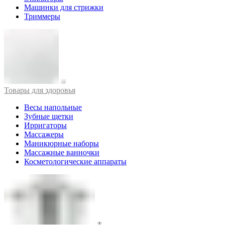
Машинки для стрижки
Триммеры
Товары для здоровья
Весы напольные
Зубные щетки
Ирригаторы
Массажеры
Маникюрные наборы
Массажные ванночки
Косметологические аппараты