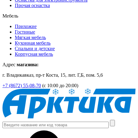
Прочая оснастка
Мебель
Прихожие
Гостиные
Мягкая мебель
Кухонная мебель
Спальни и детские
Корпусная мебель
Адрес
магазина:
г. Владикавказ, пр-т Коста, 15, лит. Г,Б, пом. 5,6
+7 (8672) 55-08-70
(с 10:00 до 20:00)