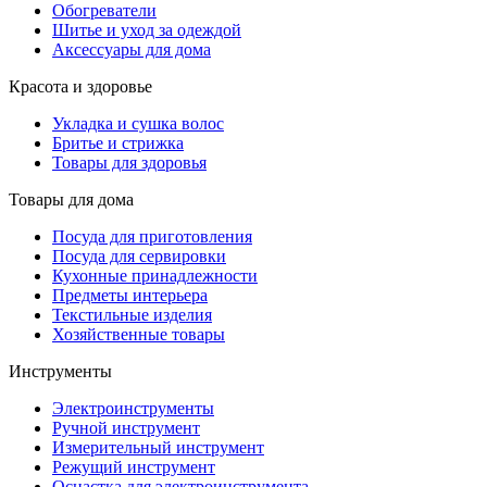
Обогреватели
Шитье и уход за одеждой
Аксессуары для дома
Красота и здоровье
Укладка и сушка волос
Бритье и стрижка
Товары для здоровья
Товары для дома
Посуда для приготовления
Посуда для сервировки
Кухонные принадлежности
Предметы интерьера
Текстильные изделия
Хозяйственные товары
Инструменты
Электроинструменты
Ручной инструмент
Измерительный инструмент
Режущий инструмент
Оснастка для электроинструмента