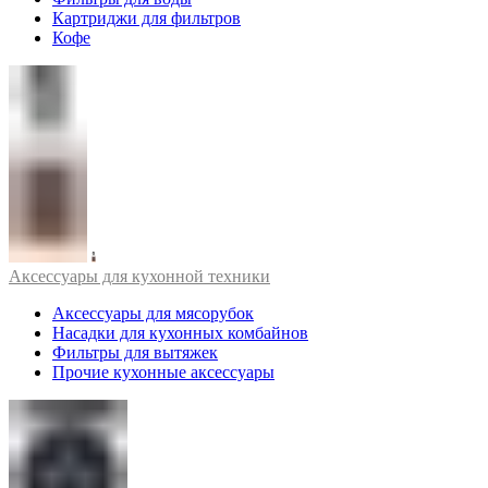
Картриджи для фильтров
Кофе
Аксессуары для кухонной техники
Аксессуары для мясорубок
Насадки для кухонных комбайнов
Фильтры для вытяжек
Прочие кухонные аксессуары