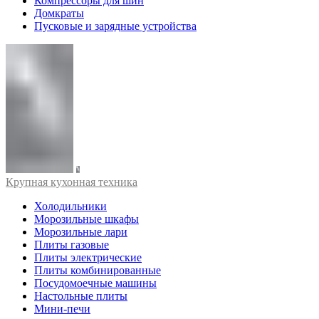
Компрессоры для шин
Домкраты
Пусковые и зарядные устройства
Крупная кухонная техника
Холодильники
Морозильные шкафы
Морозильные лари
Плиты газовые
Плиты электрические
Плиты комбинированные
Посудомоечные машины
Настольные плиты
Мини-печи