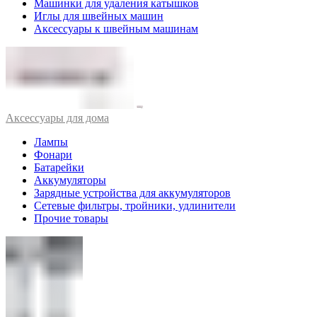
Машинки для удаления катышков
Иглы для швейных машин
Аксессуары к швейным машинам
Аксессуары для дома
Лампы
Фонари
Батарейки
Аккумуляторы
Зарядные устройства для аккумуляторов
Сетевые фильтры, тройники, удлинители
Прочие товары