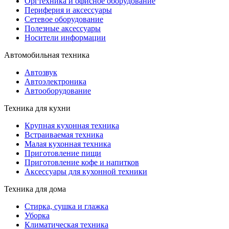
Оргтехника и офисное оборудование
Периферия и аксессуары
Cетевое оборудование
Полезные аксессуары
Носители информации
Автомобильная техника
Автозвук
Автоэлектроника
Автооборудование
Техника для кухни
Крупная кухонная техника
Встраиваемая техника
Малая кухонная техника
Приготовление пищи
Приготовление кофе и напитков
Аксессуары для кухонной техники
Техника для дома
Стирка, сушка и глажка
Уборка
Климатическая техника