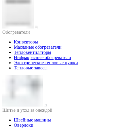
Обогреватели
Конвекторы
Масляные обогреватели
Тепловентиляторы
Инфракрасные обогреватели
Электрические тепловые пушки
Тепловые завесы
Шитье и уход за одеждой
Швейные машины
Оверлоки