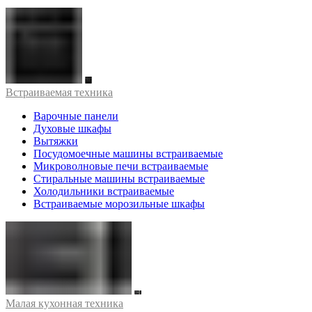
Встраиваемая техника
Варочные панели
Духовые шкафы
Вытяжки
Посудомоечные машины встраиваемые
Микроволновые печи встраиваемые
Стиральные машины встраиваемые
Холодильники встраиваемые
Встраиваемые морозильные шкафы
Малая кухонная техника