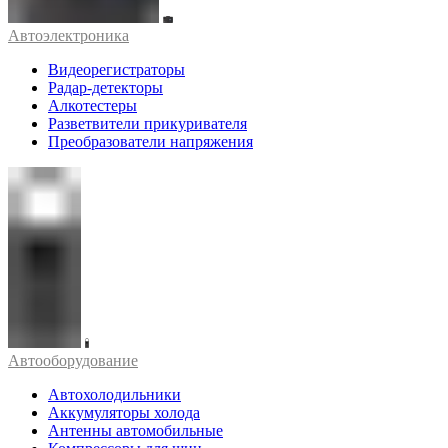
Автоэлектроника
Видеорегистраторы
Радар-детекторы
Алкотестеры
Разветвители прикуривателя
Преобразователи напряжения
Автооборудование
Автохолодильники
Аккумуляторы холода
Антенны автомобильные