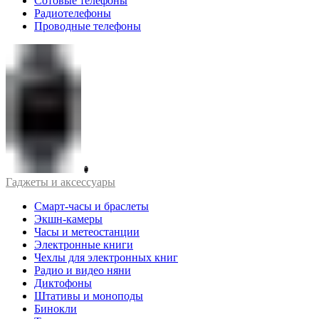
Сотовые телефоны
Радиотелефоны
Проводные телефоны
Гаджеты и аксессуары
Смарт-часы и браслеты
Экшн-камеры
Часы и метеостанции
Электронные книги
Чехлы для электронных книг
Радио и видео няни
Диктофоны
Штативы и моноподы
Бинокли