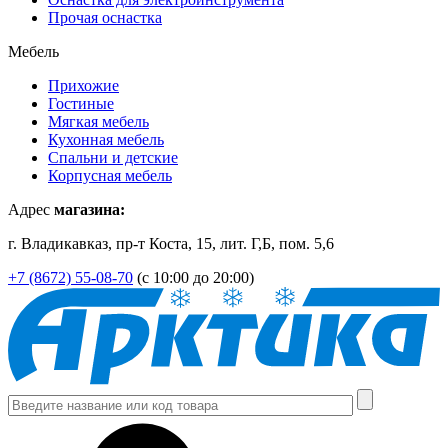
Прочая оснастка
Мебель
Прихожие
Гостиные
Мягкая мебель
Кухонная мебель
Спальни и детские
Корпусная мебель
Адрес
магазина:
г. Владикавказ, пр-т Коста, 15, лит. Г,Б, пом. 5,6
+7 (8672) 55-08-70
(с 10:00 до 20:00)