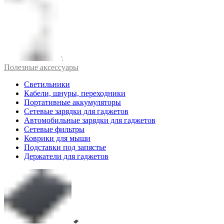
Полезные аксессуары
Светильники
Кабели, шнуры, переходники
Портативные аккумуляторы
Сетевые зарядки для гаджетов
Автомобильные зарядки для гаджетов
Сетевые фильтры
Коврики для мыши
Подставки под запястье
Держатели для гаджетов