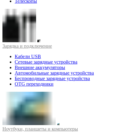
Телескопы
Зарядка и подключение
Кабели USB
Сетевые зарядные устройства
Внешние аккумуляторы
Автомобильные зарядные устройства
Беспроводные зарядные устройства
OTG переходники
Ноутбуки, планшеты и компьютеры