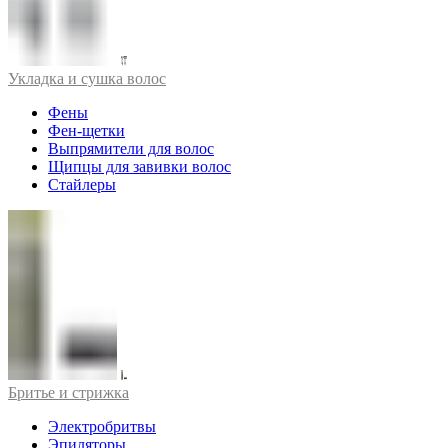
Укладка и сушка волос
Фены
Фен-щетки
Выпрямители для волос
Щипцы для завивки волос
Стайлеры
Бритье и стрижка
Электробритвы
Эпиляторы