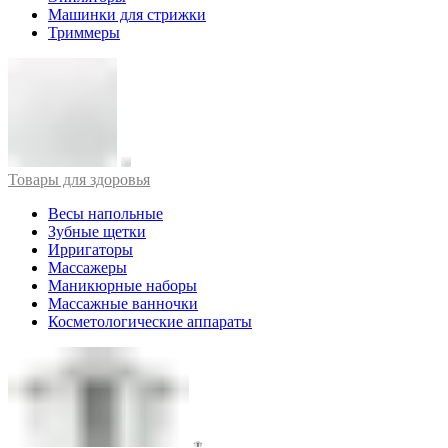
Машинки для стрижки
Триммеры
Товары для здоровья
Весы напольные
Зубные щетки
Ирригаторы
Массажеры
Маникюрные наборы
Массажные ванночки
Косметологические аппараты