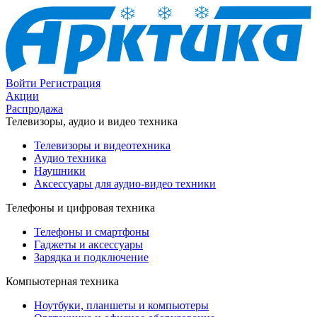
Войти
Регистрация
Акции
Распродажа
Телевизоры, аудио и видео техника
Телевизоры и видеотехника
Аудио техника
Наушники
Аксессуары для аудио-видео техники
Телефоны и цифровая техника
Телефоны и смартфоны
Гаджеты и аксессуары
Зарядка и подключение
Компьютерная техника
Ноутбуки, планшеты и компьютеры