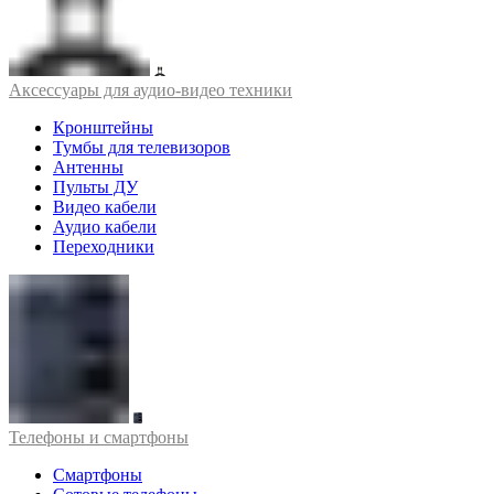
Аксессуары для аудио-видео техники
Кронштейны
Тумбы для телевизоров
Антенны
Пульты ДУ
Видео кабели
Аудио кабели
Переходники
Телефоны и смартфоны
Смартфоны