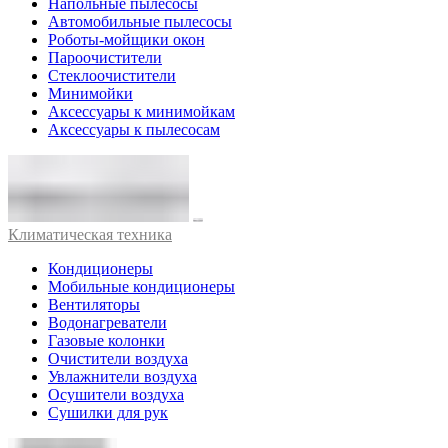
Напольные пылесосы
Автомобильные пылесосы
Роботы-мойщики окон
Пароочистители
Стеклоочистители
Минимойки
Аксессуары к минимойкам
Аксессуары к пылесосам
Климатическая техника
Кондиционеры
Мобильные кондиционеры
Вентиляторы
Водонагреватели
Газовые колонки
Очистители воздуха
Увлажнители воздуха
Осушители воздуха
Сушилки для рук