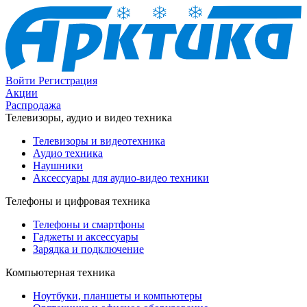
Войти
Регистрация
Акции
Распродажа
Телевизоры, аудио и видео техника
Телевизоры и видеотехника
Аудио техника
Наушники
Аксессуары для аудио-видео техники
Телефоны и цифровая техника
Телефоны и смартфоны
Гаджеты и аксессуары
Зарядка и подключение
Компьютерная техника
Ноутбуки, планшеты и компьютеры