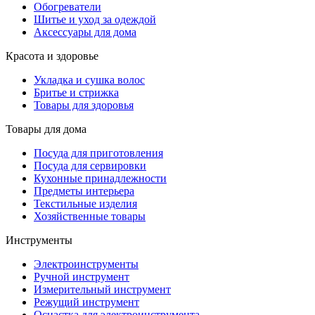
Обогреватели
Шитье и уход за одеждой
Аксессуары для дома
Красота и здоровье
Укладка и сушка волос
Бритье и стрижка
Товары для здоровья
Товары для дома
Посуда для приготовления
Посуда для сервировки
Кухонные принадлежности
Предметы интерьера
Текстильные изделия
Хозяйственные товары
Инструменты
Электроинструменты
Ручной инструмент
Измерительный инструмент
Режущий инструмент
Оснастка для электроинструмента