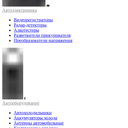
Автоэлектроника
Видеорегистраторы
Радар-детекторы
Алкотестеры
Разветвители прикуривателя
Преобразователи напряжения
Автооборудование
Автохолодильники
Аккумуляторы холода
Антенны автомобильные