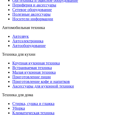
Оргтехника и офисное оборудование
Периферия и аксессуары
Cетевое оборудование
Полезные аксессуары
Носители информации
Автомобильная техника
Автозвук
Автоэлектроника
Автооборудование
Техника для кухни
Крупная кухонная техника
Встраиваемая техника
Малая кухонная техника
Приготовление пищи
Приготовление кофе и напитков
Аксессуары для кухонной техники
Техника для дома
Стирка, сушка и глажка
Уборка
Климатическая техника