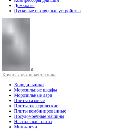
Компрессоры для шин
Домкраты
Пусковые и зарядные устройства
Крупная кухонная техника
Холодильники
Морозильные шкафы
Морозильные лари
Плиты газовые
Плиты электрические
Плиты комбинированные
Посудомоечные машины
Настольные плиты
Мини-печи