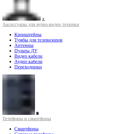
Аксессуары для аудио-видео техники
Кронштейны
Тумбы для телевизоров
Антенны
Пульты ДУ
Видео кабели
Аудио кабели
Переходники
Телефоны и смартфоны
Смартфоны