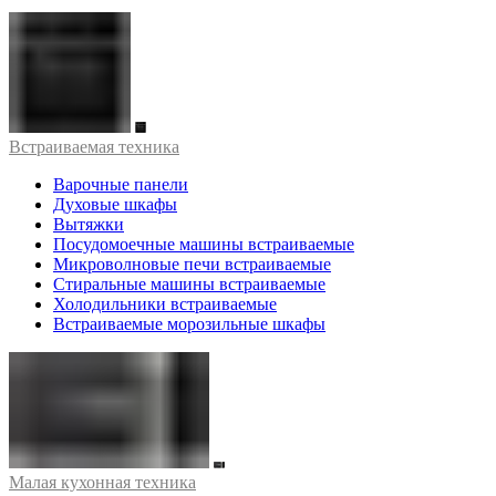
Встраиваемая техника
Варочные панели
Духовые шкафы
Вытяжки
Посудомоечные машины встраиваемые
Микроволновые печи встраиваемые
Стиральные машины встраиваемые
Холодильники встраиваемые
Встраиваемые морозильные шкафы
Малая кухонная техника