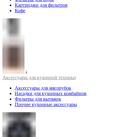
Картриджи для фильтров
Кофе
Аксессуары для кухонной техники
Аксессуары для мясорубок
Насадки для кухонных комбайнов
Фильтры для вытяжек
Прочие кухонные аксессуары