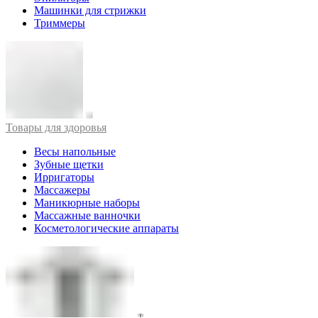
Машинки для стрижки
Триммеры
Товары для здоровья
Весы напольные
Зубные щетки
Ирригаторы
Массажеры
Маникюрные наборы
Массажные ванночки
Косметологические аппараты