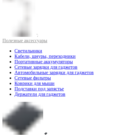
Полезные аксессуары
Светильники
Кабели, шнуры, переходники
Портативные аккумуляторы
Сетевые зарядки для гаджетов
Автомобильные зарядки для гаджетов
Сетевые фильтры
Коврики для мыши
Подставки под запястье
Держатели для гаджетов