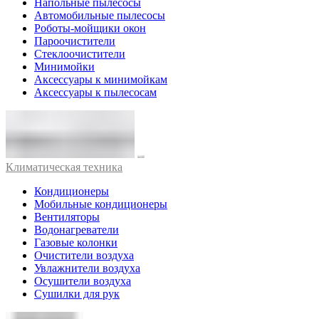
Напольные пылесосы
Автомобильные пылесосы
Роботы-мойщики окон
Пароочистители
Стеклоочистители
Минимойки
Аксессуары к минимойкам
Аксессуары к пылесосам
Климатическая техника
Кондиционеры
Мобильные кондиционеры
Вентиляторы
Водонагреватели
Газовые колонки
Очистители воздуха
Увлажнители воздуха
Осушители воздуха
Сушилки для рук