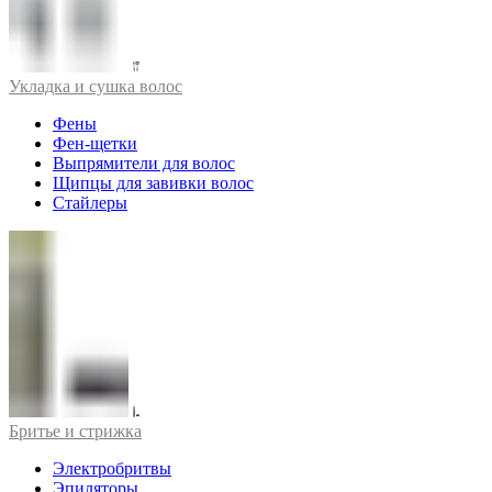
Укладка и сушка волос
Фены
Фен-щетки
Выпрямители для волос
Щипцы для завивки волос
Стайлеры
Бритье и стрижка
Электробритвы
Эпиляторы