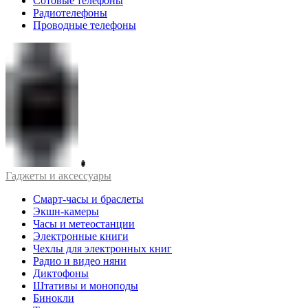
Сотовые телефоны
Радиотелефоны
Проводные телефоны
Гаджеты и аксессуары
Смарт-часы и браслеты
Экшн-камеры
Часы и метеостанции
Электронные книги
Чехлы для электронных книг
Радио и видео няни
Диктофоны
Штативы и моноподы
Бинокли