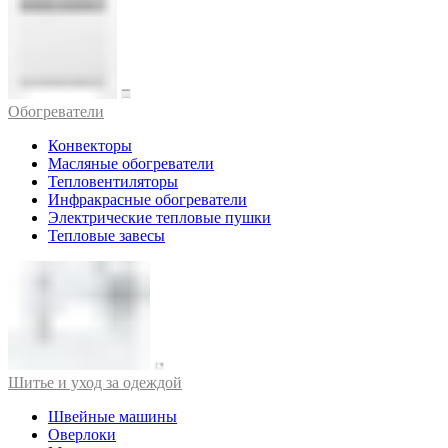
Обогреватели
Конвекторы
Масляные обогреватели
Тепловентиляторы
Инфракрасные обогреватели
Электрические тепловые пушки
Тепловые завесы
Шитье и уход за одеждой
Швейные машины
Оверлоки