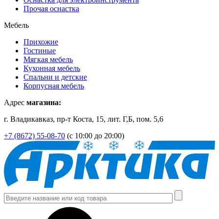
Прочая оснастка
Мебель
Прихожие
Гостиные
Мягкая мебель
Кухонная мебель
Спальни и детские
Корпусная мебель
Адрес
магазина:
г. Владикавказ, пр-т Коста, 15, лит. Г,Б, пом. 5,6
+7 (8672) 55-08-70
(с 10:00 до 20:00)