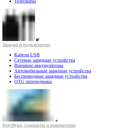
Телескопы
Зарядка и подключение
Кабели USB
Сетевые зарядные устройства
Внешние аккумуляторы
Автомобильные зарядные устройства
Беспроводные зарядные устройства
OTG переходники
Ноутбуки, планшеты и компьютеры