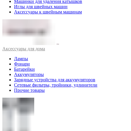
Машинки для удаления катышков
Иглы для швейных машин
Аксессуары к швейным машинам
Аксессуары для дома
Лампы
Фонари
Батарейки
Аккумуляторы
Зарядные устройства для аккумуляторов
Сетевые фильтры, тройники, удлинители
Прочие товары