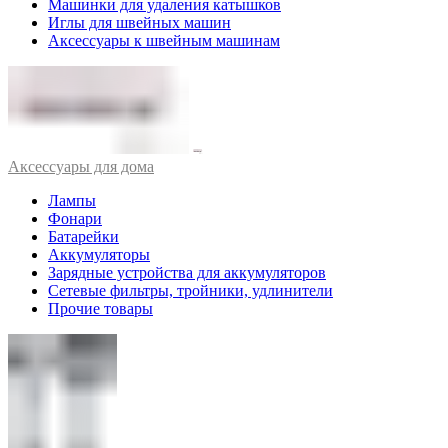
Машинки для удаления катышков
Иглы для швейных машин
Аксессуары к швейным машинам
Аксессуары для дома
Лампы
Фонари
Батарейки
Аккумуляторы
Зарядные устройства для аккумуляторов
Сетевые фильтры, тройники, удлинители
Прочие товары