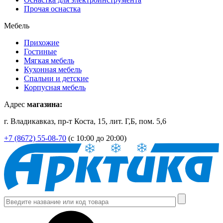
Прочая оснастка
Мебель
Прихожие
Гостиные
Мягкая мебель
Кухонная мебель
Спальни и детские
Корпусная мебель
Адрес
магазина:
г. Владикавказ, пр-т Коста, 15, лит. Г,Б, пом. 5,6
+7 (8672) 55-08-70
(с 10:00 до 20:00)