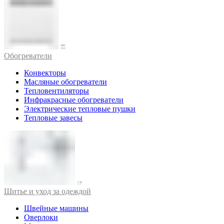
Обогреватели
Конвекторы
Масляные обогреватели
Тепловентиляторы
Инфракрасные обогреватели
Электрические тепловые пушки
Тепловые завесы
Шитье и уход за одеждой
Швейные машины
Оверлоки