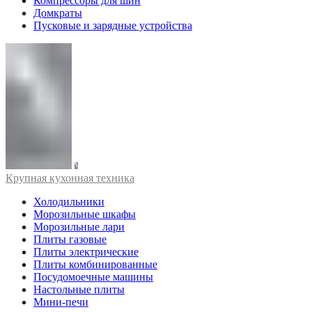
Компрессоры для шин
Домкраты
Пусковые и зарядные устройства
Крупная кухонная техника
Холодильники
Морозильные шкафы
Морозильные лари
Плиты газовые
Плиты электрические
Плиты комбинированные
Посудомоечные машины
Настольные плиты
Мини-печи