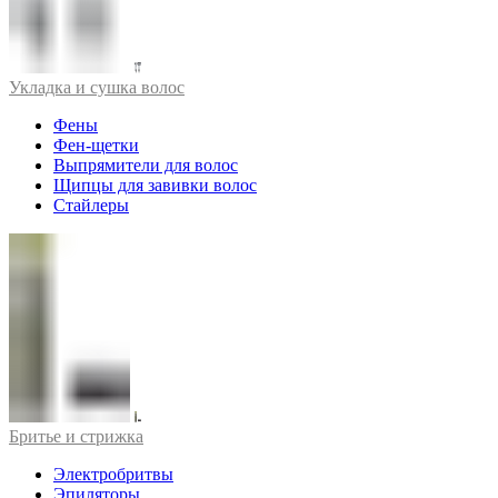
Укладка и сушка волос
Фены
Фен-щетки
Выпрямители для волос
Щипцы для завивки волос
Стайлеры
Бритье и стрижка
Электробритвы
Эпиляторы