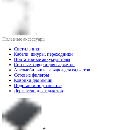
Полезные аксессуары
Светильники
Кабели, шнуры, переходники
Портативные аккумуляторы
Сетевые зарядки для гаджетов
Автомобильные зарядки для гаджетов
Сетевые фильтры
Коврики для мыши
Подставки под запястье
Держатели для гаджетов