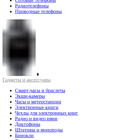
Сотовые телефоны
Радиотелефоны
Проводные телефоны
Гаджеты и аксессуары
Смарт-часы и браслеты
Экшн-камеры
Часы и метеостанции
Электронные книги
Чехлы для электронных книг
Радио и видео няни
Диктофоны
Штативы и моноподы
Бинокли