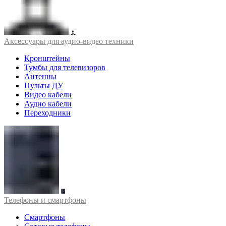
Аксессуары для аудио-видео техники
Кронштейны
Тумбы для телевизоров
Антенны
Пульты ДУ
Видео кабели
Аудио кабели
Переходники
Телефоны и смартфоны
Смартфоны