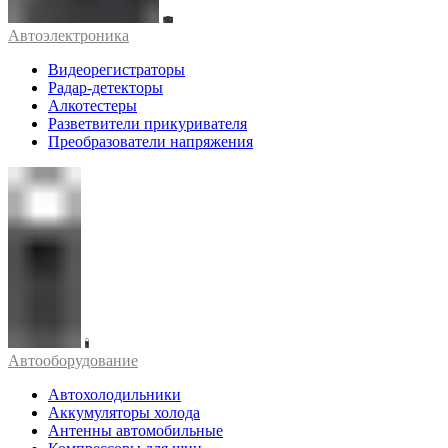
Автоэлектроника
Видеорегистраторы
Радар-детекторы
Алкотестеры
Разветвители прикуривателя
Преобразователи напряжения
Автооборудование
Автохолодильники
Аккумуляторы холода
Антенны автомобильные