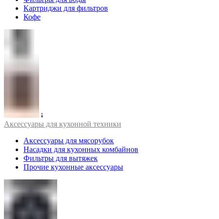
Картриджи для фильтров
Кофе
Аксессуары для кухонной техники
Аксессуары для мясорубок
Насадки для кухонных комбайнов
Фильтры для вытяжек
Прочие кухонные аксессуары