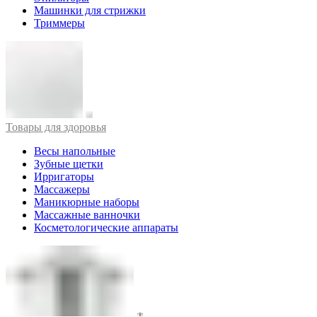
Машинки для стрижки
Триммеры
Товары для здоровья
Весы напольные
Зубные щетки
Ирригаторы
Массажеры
Маникюрные наборы
Массажные ванночки
Косметологические аппараты