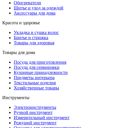
Обогреватели
Шитье и уход за одеждой
Аксессуары для дома
Красота и здоровье
Укладка и сушка волос
Бритье и стрижка
Товары для здоровья
Товары для дома
Посуда для приготовления
Посуда для сервировки
Кухонные принадлежности
Предметы интерьера
Текстильные изделия
Хозяйственные товары
Инструменты
Электроинструменты
Ручной инструмент
Измерительный инструмент
Режущий инструмент
Оснастка для электроинструмента