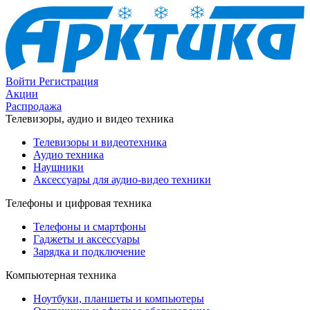
Войти
Регистрация
Акции
Распродажа
Телевизоры, аудио и видео техника
Телевизоры и видеотехника
Аудио техника
Наушники
Аксессуары для аудио-видео техники
Телефоны и цифровая техника
Телефоны и смартфоны
Гаджеты и аксессуары
Зарядка и подключение
Компьютерная техника
Ноутбуки, планшеты и компьютеры