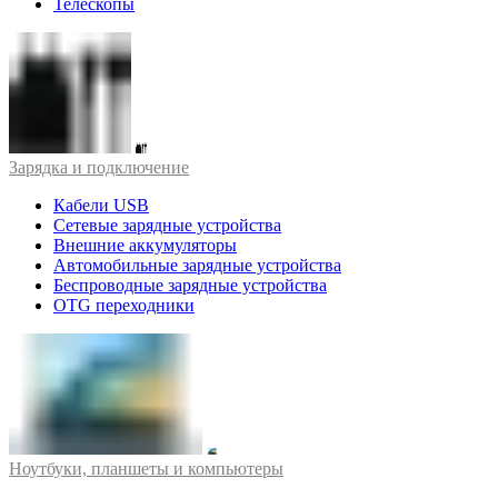
Телескопы
Зарядка и подключение
Кабели USB
Сетевые зарядные устройства
Внешние аккумуляторы
Автомобильные зарядные устройства
Беспроводные зарядные устройства
OTG переходники
Ноутбуки, планшеты и компьютеры