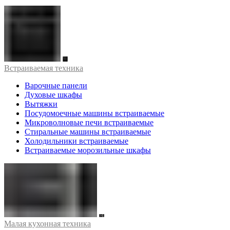
Встраиваемая техника
Варочные панели
Духовые шкафы
Вытяжки
Посудомоечные машины встраиваемые
Микроволновые печи встраиваемые
Стиральные машины встраиваемые
Холодильники встраиваемые
Встраиваемые морозильные шкафы
Малая кухонная техника