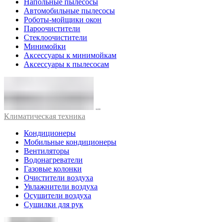
Напольные пылесосы
Автомобильные пылесосы
Роботы-мойщики окон
Пароочистители
Стеклоочистители
Минимойки
Аксессуары к минимойкам
Аксессуары к пылесосам
Климатическая техника
Кондиционеры
Мобильные кондиционеры
Вентиляторы
Водонагреватели
Газовые колонки
Очистители воздуха
Увлажнители воздуха
Осушители воздуха
Сушилки для рук