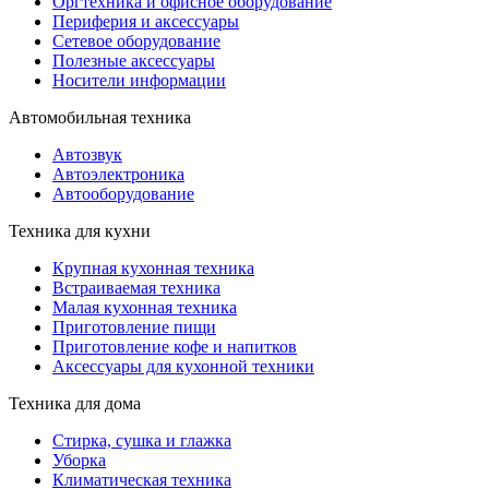
Оргтехника и офисное оборудование
Периферия и аксессуары
Cетевое оборудование
Полезные аксессуары
Носители информации
Автомобильная техника
Автозвук
Автоэлектроника
Автооборудование
Техника для кухни
Крупная кухонная техника
Встраиваемая техника
Малая кухонная техника
Приготовление пищи
Приготовление кофе и напитков
Аксессуары для кухонной техники
Техника для дома
Стирка, сушка и глажка
Уборка
Климатическая техника