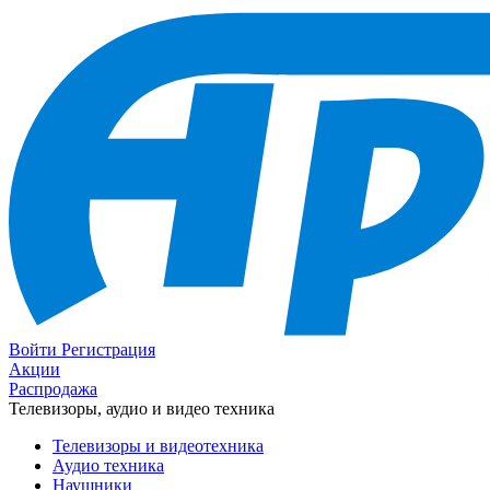
Войти
Регистрация
Акции
Распродажа
Телевизоры, аудио и видео техника
Телевизоры и видеотехника
Аудио техника
Наушники