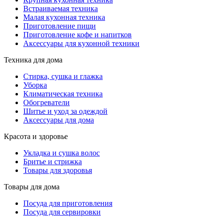
Встраиваемая техника
Малая кухонная техника
Приготовление пищи
Приготовление кофе и напитков
Аксессуары для кухонной техники
Техника для дома
Стирка, сушка и глажка
Уборка
Климатическая техника
Обогреватели
Шитье и уход за одеждой
Аксессуары для дома
Красота и здоровье
Укладка и сушка волос
Бритье и стрижка
Товары для здоровья
Товары для дома
Посуда для приготовления
Посуда для сервировки