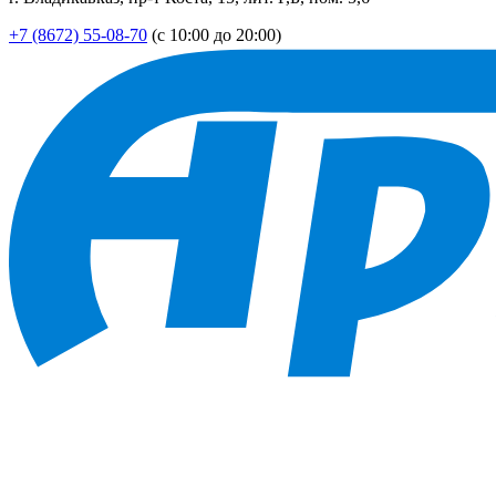
+7 (8672) 55-08-70
(с 10:00 до 20:00)