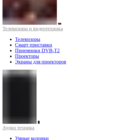
Телевизоры и видеотехника
Телевизоры
Смарт приставки
Приемники DVB-T2
Проекторы
Экраны для проекторов
Аудио техника
Умные колонки