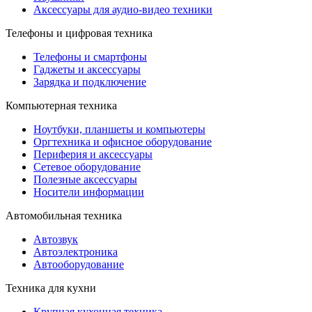
Аксессуары для аудио-видео техники
Телефоны и цифровая техника
Телефоны и смартфоны
Гаджеты и аксессуары
Зарядка и подключение
Компьютерная техника
Ноутбуки, планшеты и компьютеры
Оргтехника и офисное оборудование
Периферия и аксессуары
Cетевое оборудование
Полезные аксессуары
Носители информации
Автомобильная техника
Автозвук
Автоэлектроника
Автооборудование
Техника для кухни
Крупная кухонная техника