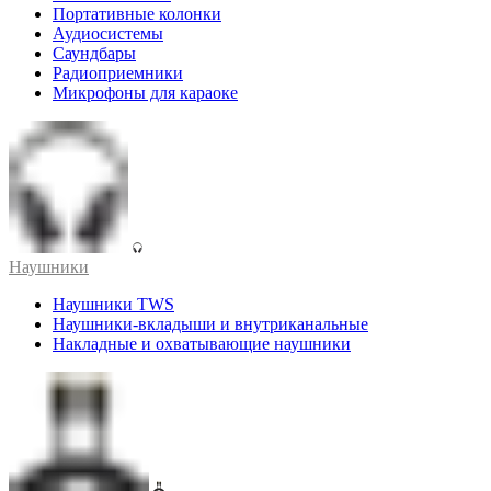
Портативные колонки
Аудиосистемы
Саундбары
Радиоприемники
Микрофоны для караоке
Наушники
Наушники TWS
Наушники-вкладыши и внутриканальные
Накладные и охватывающие наушники