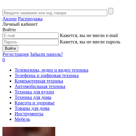
Акции
Распродажа
Личный кабинет
Войти
Кажется, вы не ввели e-mail
Кажется, вы не ввели пароль
Войти
Регистрация
Забыли пароль?
0
Телевизоры, аудио и видео техника
Телефоны и цифровая техника
Компьютерная техника
Автомобильная техника
Техника для кухни
Техника для дома
Красота и здоровье
Товары для дома
Инструменты
Мебель