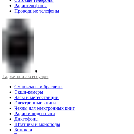
Сотовые телефоны
Радиотелефоны
Проводные телефоны
Гаджеты и аксессуары
Смарт-часы и браслеты
Экшн-камеры
Часы и метеостанции
Электронные книги
Чехлы для электронных книг
Радио и видео няни
Диктофоны
Штативы и моноподы
Бинокли