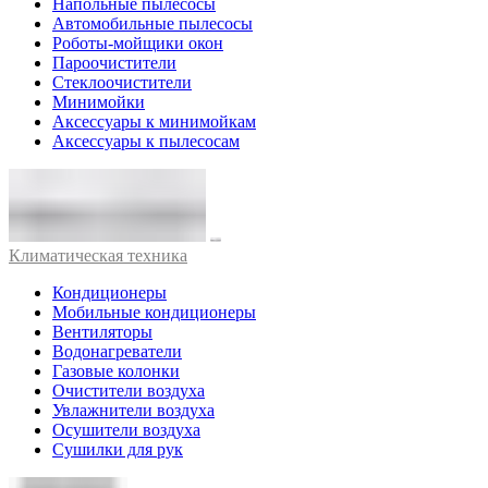
Напольные пылесосы
Автомобильные пылесосы
Роботы-мойщики окон
Пароочистители
Стеклоочистители
Минимойки
Аксессуары к минимойкам
Аксессуары к пылесосам
Климатическая техника
Кондиционеры
Мобильные кондиционеры
Вентиляторы
Водонагреватели
Газовые колонки
Очистители воздуха
Увлажнители воздуха
Осушители воздуха
Сушилки для рук