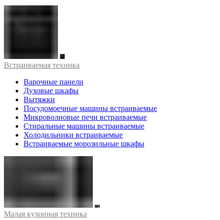
Встраиваемая техника
Варочные панели
Духовые шкафы
Вытяжки
Посудомоечные машины встраиваемые
Микроволновые печи встраиваемые
Стиральные машины встраиваемые
Холодильники встраиваемые
Встраиваемые морозильные шкафы
Малая кухонная техника