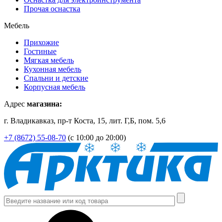
Прочая оснастка
Мебель
Прихожие
Гостиные
Мягкая мебель
Кухонная мебель
Спальни и детские
Корпусная мебель
Адрес
магазина:
г. Владикавказ, пр-т Коста, 15, лит. Г,Б, пом. 5,6
+7 (8672) 55-08-70
(с 10:00 до 20:00)