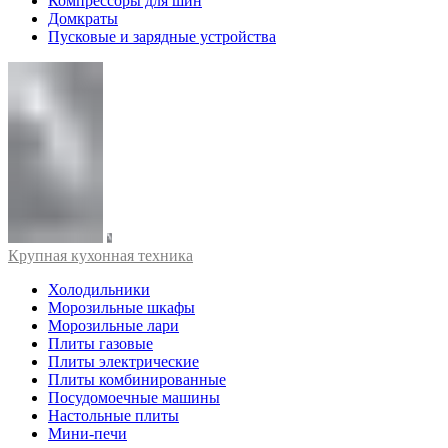
Компрессоры для шин
Домкраты
Пусковые и зарядные устройства
Крупная кухонная техника
Холодильники
Морозильные шкафы
Морозильные лари
Плиты газовые
Плиты электрические
Плиты комбинированные
Посудомоечные машины
Настольные плиты
Мини-печи