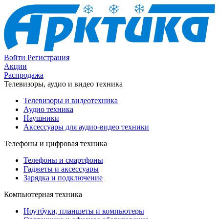
Войти
Регистрация
Акции
Распродажа
Телевизоры, аудио и видео техника
Телевизоры и видеотехника
Аудио техника
Наушники
Аксессуары для аудио-видео техники
Телефоны и цифровая техника
Телефоны и смартфоны
Гаджеты и аксессуары
Зарядка и подключение
Компьютерная техника
Ноутбуки, планшеты и компьютеры