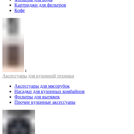
Картриджи для фильтров
Кофе
Аксессуары для кухонной техники
Аксессуары для мясорубок
Насадки для кухонных комбайнов
Фильтры для вытяжек
Прочие кухонные аксессуары