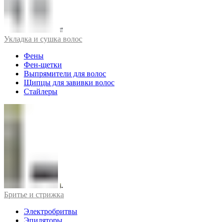
Укладка и сушка волос
Фены
Фен-щетки
Выпрямители для волос
Щипцы для завивки волос
Стайлеры
Бритье и стрижка
Электробритвы
Эпиляторы