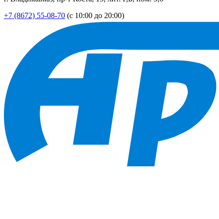
+7 (8672) 55-08-70
(с 10:00 до 20:00)