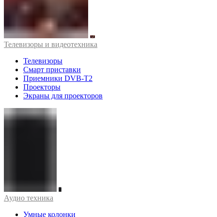
Телевизоры и видеотехника
Телевизоры
Смарт приставки
Приемники DVB-T2
Проекторы
Экраны для проекторов
Аудио техника
Умные колонки