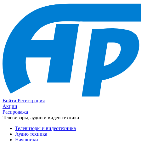
Войти
Регистрация
Акции
Распродажа
Телевизоры, аудио и видео техника
Телевизоры и видеотехника
Аудио техника
Наушники