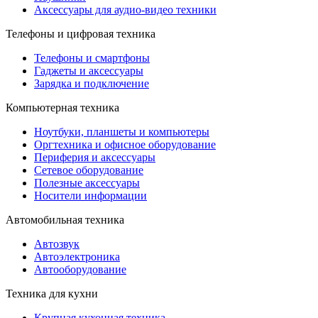
Аксессуары для аудио-видео техники
Телефоны и цифровая техника
Телефоны и смартфоны
Гаджеты и аксессуары
Зарядка и подключение
Компьютерная техника
Ноутбуки, планшеты и компьютеры
Оргтехника и офисное оборудование
Периферия и аксессуары
Cетевое оборудование
Полезные аксессуары
Носители информации
Автомобильная техника
Автозвук
Автоэлектроника
Автооборудование
Техника для кухни
Крупная кухонная техника