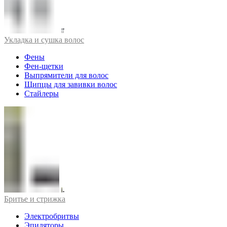
Укладка и сушка волос
Фены
Фен-щетки
Выпрямители для волос
Щипцы для завивки волос
Стайлеры
Бритье и стрижка
Электробритвы
Эпиляторы