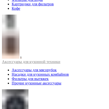
Картриджи для фильтров
Кофе
Аксессуары для кухонной техники
Аксессуары для мясорубок
Насадки для кухонных комбайнов
Фильтры для вытяжек
Прочие кухонные аксессуары