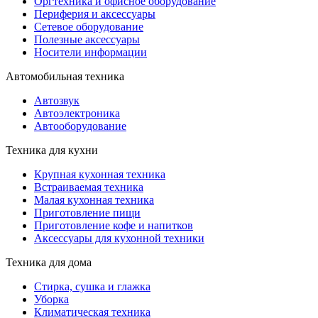
Оргтехника и офисное оборудование
Периферия и аксессуары
Cетевое оборудование
Полезные аксессуары
Носители информации
Автомобильная техника
Автозвук
Автоэлектроника
Автооборудование
Техника для кухни
Крупная кухонная техника
Встраиваемая техника
Малая кухонная техника
Приготовление пищи
Приготовление кофе и напитков
Аксессуары для кухонной техники
Техника для дома
Стирка, сушка и глажка
Уборка
Климатическая техника