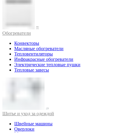
Обогреватели
Конвекторы
Масляные обогреватели
Тепловентиляторы
Инфракрасные обогреватели
Электрические тепловые пушки
Тепловые завесы
Шитье и уход за одеждой
Швейные машины
Оверлоки