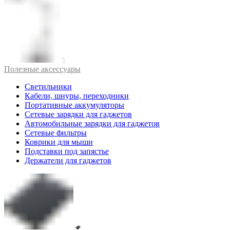
Полезные аксессуары
Светильники
Кабели, шнуры, переходники
Портативные аккумуляторы
Сетевые зарядки для гаджетов
Автомобильные зарядки для гаджетов
Сетевые фильтры
Коврики для мыши
Подставки под запястье
Держатели для гаджетов