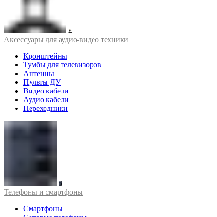
Аксессуары для аудио-видео техники
Кронштейны
Тумбы для телевизоров
Антенны
Пульты ДУ
Видео кабели
Аудио кабели
Переходники
Телефоны и смартфоны
Смартфоны