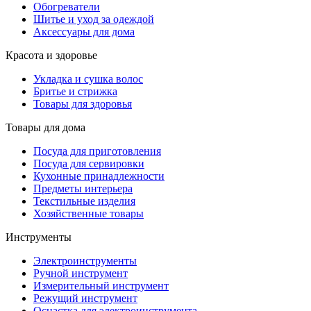
Обогреватели
Шитье и уход за одеждой
Аксессуары для дома
Красота и здоровье
Укладка и сушка волос
Бритье и стрижка
Товары для здоровья
Товары для дома
Посуда для приготовления
Посуда для сервировки
Кухонные принадлежности
Предметы интерьера
Текстильные изделия
Хозяйственные товары
Инструменты
Электроинструменты
Ручной инструмент
Измерительный инструмент
Режущий инструмент
Оснастка для электроинструмента