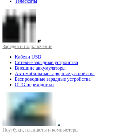
Телескопы
Зарядка и подключение
Кабели USB
Сетевые зарядные устройства
Внешние аккумуляторы
Автомобильные зарядные устройства
Беспроводные зарядные устройства
OTG переходники
Ноутбуки, планшеты и компьютеры