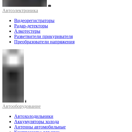
Автоэлектроника
Видеорегистраторы
Радар-детекторы
Алкотестеры
Разветвители прикуривателя
Преобразователи напряжения
Автооборудование
Автохолодильники
Аккумуляторы холода
Антенны автомобильные