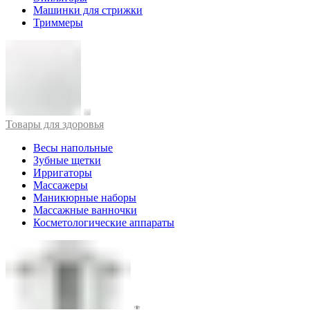
Машинки для стрижки
Триммеры
Товары для здоровья
Весы напольные
Зубные щетки
Ирригаторы
Массажеры
Маникюрные наборы
Массажные ванночки
Косметологические аппараты