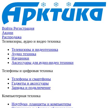
Войти
Регистрация
Акции
Распродажа
Телевизоры, аудио и видео техника
Телевизоры и видеотехника
Аудио техника
Наушники
Аксессуары для аудио-видео техники
Телефоны и цифровая техника
Телефоны и смартфоны
Гаджеты и аксессуары
Зарядка и подключение
Компьютерная техника
Ноутбуки, планшеты и компьютеры