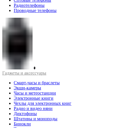
Сотовые телефоны
Радиотелефоны
Проводные телефоны
Гаджеты и аксессуары
Смарт-часы и браслеты
Экшн-камеры
Часы и метеостанции
Электронные книги
Чехлы для электронных книг
Радио и видео няни
Диктофоны
Штативы и моноподы
Бинокли