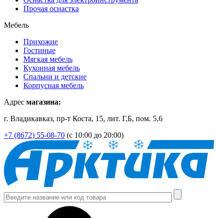
Прочая оснастка
Мебель
Прихожие
Гостиные
Мягкая мебель
Кухонная мебель
Спальни и детские
Корпусная мебель
Адрес
магазина:
г. Владикавказ, пр-т Коста, 15, лит. Г,Б, пом. 5,6
+7 (8672) 55-08-70
(с 10:00 до 20:00)