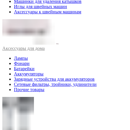
Машинки для удаления катышков
Иглы для швейных машин
Аксессуары к швейным машинам
Аксессуары для дома
Лампы
Фонари
Батарейки
Аккумуляторы
Зарядные устройства для аккумуляторов
Сетевые фильтры, тройники, удлинители
Прочие товары