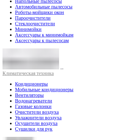
Напольные пылесосы
Автомобильные пылесосы
Роботы-мойщики окон
Пароочистители
Стеклоочистители
Минимойки
Аксессуары к минимойкам
Аксессуары к пылесосам
Климатическая техника
Кондиционеры
Мобильные кондиционеры
Вентиляторы
Водонагреватели
Газовые колонки
Очистители воздуха
Увлажнители воздуха
Осушители воздуха
Сушилки для рук