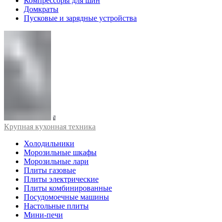
Компрессоры для шин
Домкраты
Пусковые и зарядные устройства
Крупная кухонная техника
Холодильники
Морозильные шкафы
Морозильные лари
Плиты газовые
Плиты электрические
Плиты комбинированные
Посудомоечные машины
Настольные плиты
Мини-печи