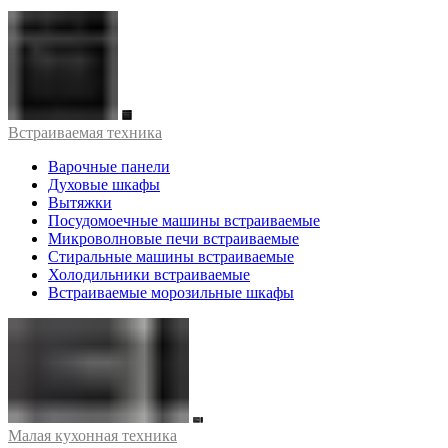
Встраиваемая техника
Варочные панели
Духовые шкафы
Вытяжки
Посудомоечные машины встраиваемые
Микроволновые печи встраиваемые
Стиральные машины встраиваемые
Холодильники встраиваемые
Встраиваемые морозильные шкафы
Малая кухонная техника