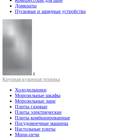
Компрессоры для шин
Домкраты
Пусковые и зарядные устройства
Крупная кухонная техника
Холодильники
Морозильные шкафы
Морозильные лари
Плиты газовые
Плиты электрические
Плиты комбинированные
Посудомоечные машины
Настольные плиты
Мини-печи