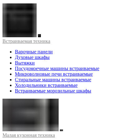
Встраиваемая техника
Варочные панели
Духовые шкафы
Вытяжки
Посудомоечные машины встраиваемые
Микроволновые печи встраиваемые
Стиральные машины встраиваемые
Холодильники встраиваемые
Встраиваемые морозильные шкафы
Малая кухонная техника