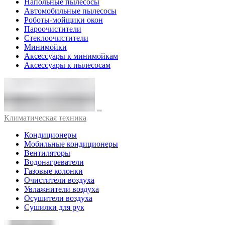
Напольные пылесосы
Автомобильные пылесосы
Роботы-мойщики окон
Пароочистители
Стеклоочистители
Минимойки
Аксессуары к минимойкам
Аксессуары к пылесосам
Климатическая техника
Кондиционеры
Мобильные кондиционеры
Вентиляторы
Водонагреватели
Газовые колонки
Очистители воздуха
Увлажнители воздуха
Осушители воздуха
Сушилки для рук