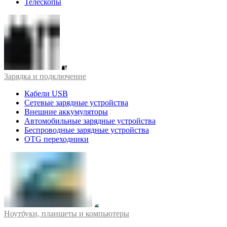
Телескопы
Зарядка и подключение
Кабели USB
Сетевые зарядные устройства
Внешние аккумуляторы
Автомобильные зарядные устройства
Беспроводные зарядные устройства
OTG переходники
Ноутбуки, планшеты и компьютеры