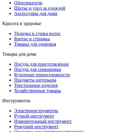
Обогреватели
Шитье и уход за одеждой
Аксессуары для дома
Красота и здоровье
Укладка и сушка волос
Бритье и стрижка
Товары для здоровья
Товары для дома
Посуда для приготовления
Посуда для сервировки
Кухонные принадлежности
Предметы интерьера
Текстильные изделия
Хозяйственные товары
Инструменты
Электроинструменты
Ручной инструмент
Измерительный инструмент
Режущий инструмент
Оснастка для электроинструмента