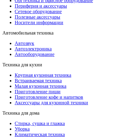
Оргтехника и офисное оборудование
Периферия и аксессуары
Cетевое оборудование
Полезные аксессуары
Носители информации
Автомобильная техника
Автозвук
Автоэлектроника
Автооборудование
Техника для кухни
Крупная кухонная техника
Встраиваемая техника
Малая кухонная техника
Приготовление пищи
Приготовление кофе и напитков
Аксессуары для кухонной техники
Техника для дома
Стирка, сушка и глажка
Уборка
Климатическая техника