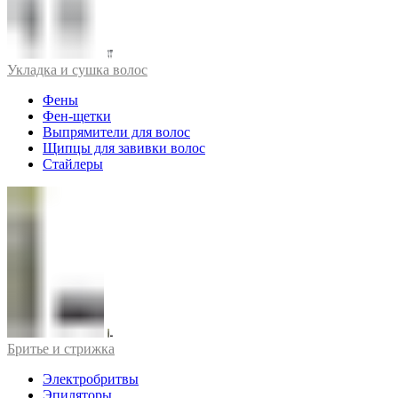
Укладка и сушка волос
Фены
Фен-щетки
Выпрямители для волос
Щипцы для завивки волос
Стайлеры
Бритье и стрижка
Электробритвы
Эпиляторы