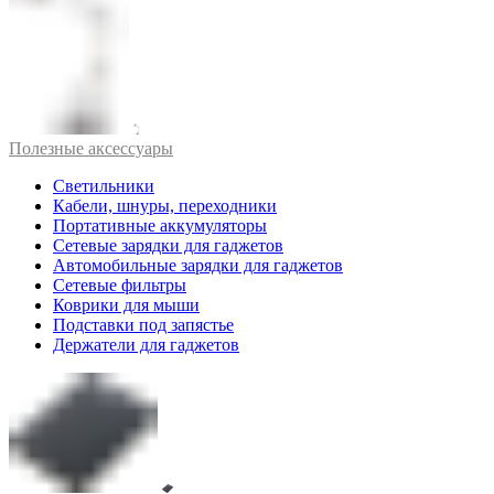
Полезные аксессуары
Светильники
Кабели, шнуры, переходники
Портативные аккумуляторы
Сетевые зарядки для гаджетов
Автомобильные зарядки для гаджетов
Сетевые фильтры
Коврики для мыши
Подставки под запястье
Держатели для гаджетов