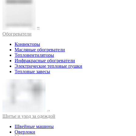
Обогреватели
Конвекторы
Масляные обогреватели
Тепловентиляторы
Инфракрасные обогреватели
Электрические тепловые пушки
Тепловые завесы
Шитье и уход за одеждой
Швейные машины
Оверлоки