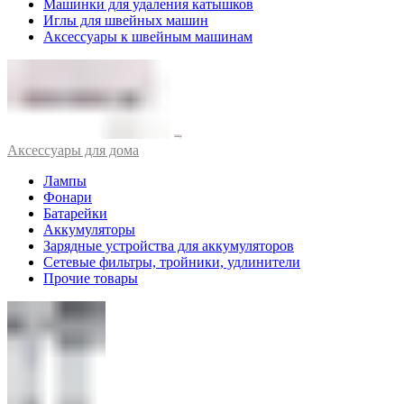
Машинки для удаления катышков
Иглы для швейных машин
Аксессуары к швейным машинам
Аксессуары для дома
Лампы
Фонари
Батарейки
Аккумуляторы
Зарядные устройства для аккумуляторов
Сетевые фильтры, тройники, удлинители
Прочие товары