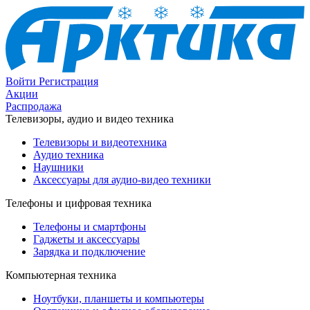
Войти
Регистрация
Акции
Распродажа
Телевизоры, аудио и видео техника
Телевизоры и видеотехника
Аудио техника
Наушники
Аксессуары для аудио-видео техники
Телефоны и цифровая техника
Телефоны и смартфоны
Гаджеты и аксессуары
Зарядка и подключение
Компьютерная техника
Ноутбуки, планшеты и компьютеры