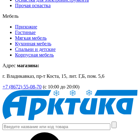
Прочая оснастка
Мебель
Прихожие
Гостиные
Мягкая мебель
Кухонная мебель
Спальни и детские
Корпусная мебель
Адрес
магазина:
г. Владикавказ, пр-т Коста, 15, лит. Г,Б, пом. 5,6
+7 (8672) 55-08-70
(с 10:00 до 20:00)