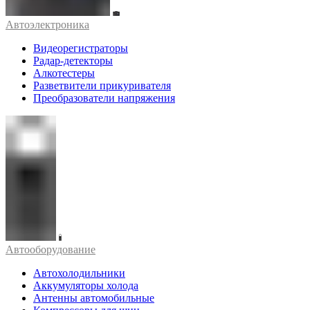
Автоэлектроника
Видеорегистраторы
Радар-детекторы
Алкотестеры
Разветвители прикуривателя
Преобразователи напряжения
Автооборудование
Автохолодильники
Аккумуляторы холода
Антенны автомобильные