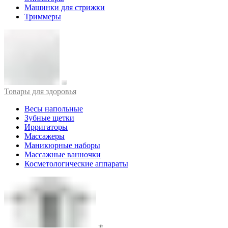
Машинки для стрижки
Триммеры
Товары для здоровья
Весы напольные
Зубные щетки
Ирригаторы
Массажеры
Маникюрные наборы
Массажные ванночки
Косметологические аппараты