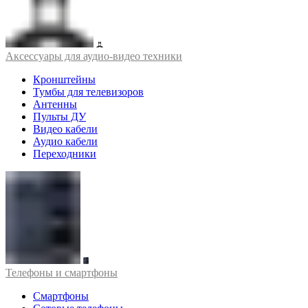
Аксессуары для аудио-видео техники
Кронштейны
Тумбы для телевизоров
Антенны
Пульты ДУ
Видео кабели
Аудио кабели
Переходники
Телефоны и смартфоны
Смартфоны