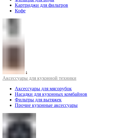
Картриджи для фильтров
Кофе
Аксессуары для кухонной техники
Аксессуары для мясорубок
Насадки для кухонных комбайнов
Фильтры для вытяжек
Прочие кухонные аксессуары