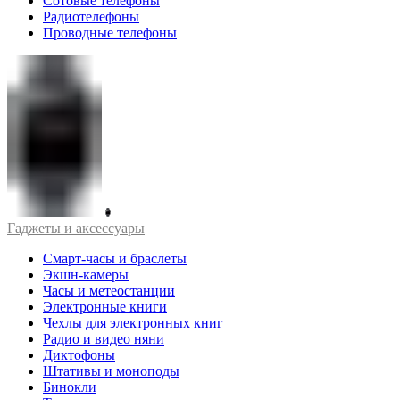
Сотовые телефоны
Радиотелефоны
Проводные телефоны
Гаджеты и аксессуары
Смарт-часы и браслеты
Экшн-камеры
Часы и метеостанции
Электронные книги
Чехлы для электронных книг
Радио и видео няни
Диктофоны
Штативы и моноподы
Бинокли