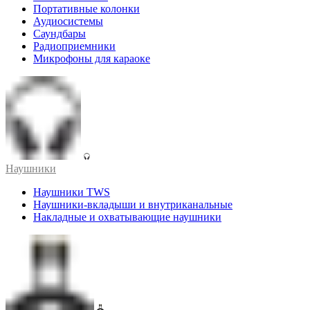
Портативные колонки
Аудиосистемы
Саундбары
Радиоприемники
Микрофоны для караоке
Наушники
Наушники TWS
Наушники-вкладыши и внутриканальные
Накладные и охватывающие наушники