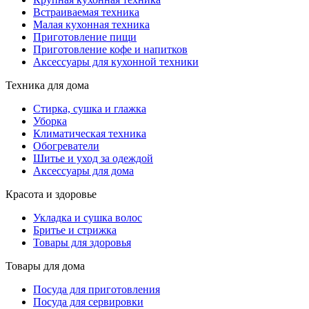
Встраиваемая техника
Малая кухонная техника
Приготовление пищи
Приготовление кофе и напитков
Аксессуары для кухонной техники
Техника для дома
Стирка, сушка и глажка
Уборка
Климатическая техника
Обогреватели
Шитье и уход за одеждой
Аксессуары для дома
Красота и здоровье
Укладка и сушка волос
Бритье и стрижка
Товары для здоровья
Товары для дома
Посуда для приготовления
Посуда для сервировки