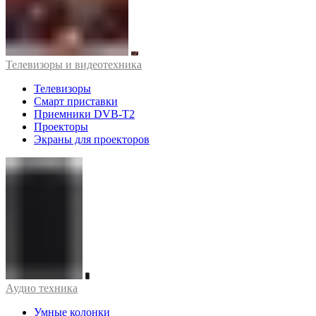
Телевизоры и видеотехника
Телевизоры
Смарт приставки
Приемники DVB-T2
Проекторы
Экраны для проекторов
Аудио техника
Умные колонки