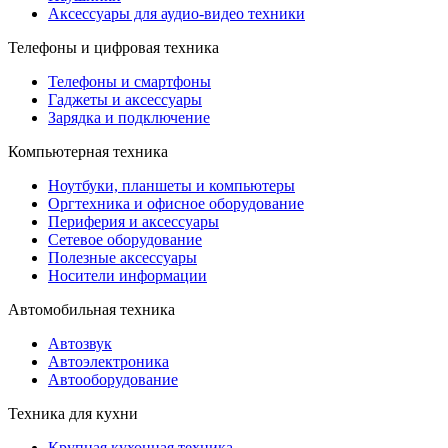
Аксессуары для аудио-видео техники
Телефоны и цифровая техника
Телефоны и смартфоны
Гаджеты и аксессуары
Зарядка и подключение
Компьютерная техника
Ноутбуки, планшеты и компьютеры
Оргтехника и офисное оборудование
Периферия и аксессуары
Cетевое оборудование
Полезные аксессуары
Носители информации
Автомобильная техника
Автозвук
Автоэлектроника
Автооборудование
Техника для кухни
Крупная кухонная техника