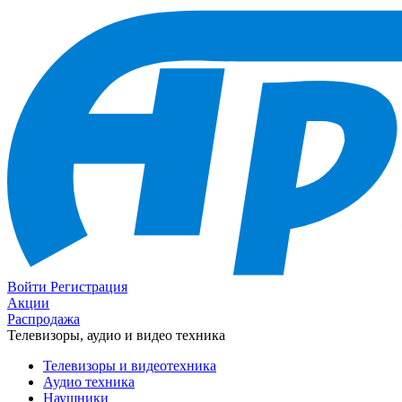
Войти
Регистрация
Акции
Распродажа
Телевизоры, аудио и видео техника
Телевизоры и видеотехника
Аудио техника
Наушники