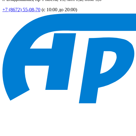
+7 (8672) 55-08-70
(с 10:00 до 20:00)