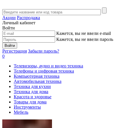
Акции
Распродажа
Личный кабинет
Войти
Кажется, вы не ввели e-mail
Кажется, вы не ввели пароль
Войти
Регистрация
Забыли пароль?
0
Телевизоры, аудио и видео техника
Телефоны и цифровая техника
Компьютерная техника
Автомобильная техника
Техника для кухни
Техника для дома
Красота и здоровье
Товары для дома
Инструменты
Мебель