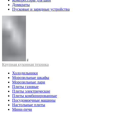
Компрессоры для шин
Домкраты
Пусковые и зарядные устройства
Крупная кухонная техника
Холодильники
Морозильные шкафы
Морозильные лари
Плиты газовые
Плиты электрические
Плиты комбинированные
Посудомоечные машины
Настольные плиты
Мини-печи