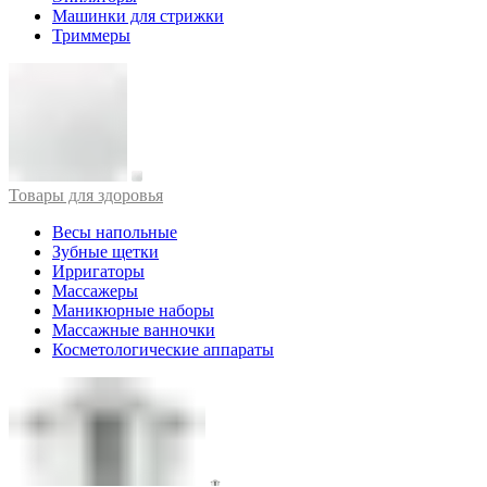
Машинки для стрижки
Триммеры
Товары для здоровья
Весы напольные
Зубные щетки
Ирригаторы
Массажеры
Маникюрные наборы
Массажные ванночки
Косметологические аппараты