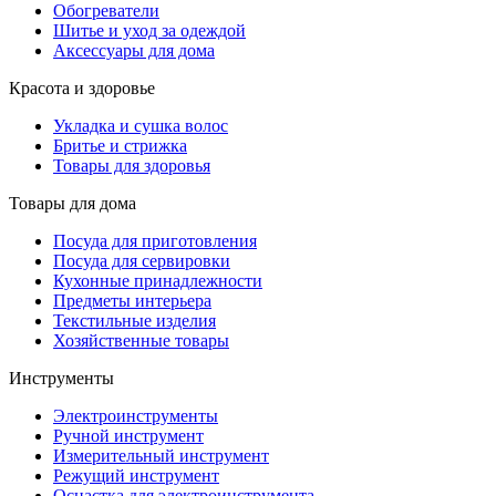
Обогреватели
Шитье и уход за одеждой
Аксессуары для дома
Красота и здоровье
Укладка и сушка волос
Бритье и стрижка
Товары для здоровья
Товары для дома
Посуда для приготовления
Посуда для сервировки
Кухонные принадлежности
Предметы интерьера
Текстильные изделия
Хозяйственные товары
Инструменты
Электроинструменты
Ручной инструмент
Измерительный инструмент
Режущий инструмент
Оснастка для электроинструмента