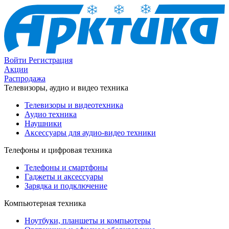
Войти
Регистрация
Акции
Распродажа
Телевизоры, аудио и видео техника
Телевизоры и видеотехника
Аудио техника
Наушники
Аксессуары для аудио-видео техники
Телефоны и цифровая техника
Телефоны и смартфоны
Гаджеты и аксессуары
Зарядка и подключение
Компьютерная техника
Ноутбуки, планшеты и компьютеры