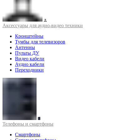
Аксессуары для аудио-видео техники
Кронштейны
Тумбы для телевизоров
Антенны
Пульты ДУ
Видео кабели
Аудио кабели
Переходники
Телефоны и смартфоны
Смартфоны