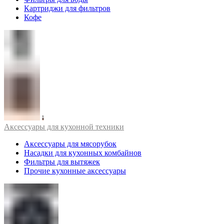
Картриджи для фильтров
Кофе
Аксессуары для кухонной техники
Аксессуары для мясорубок
Насадки для кухонных комбайнов
Фильтры для вытяжек
Прочие кухонные аксессуары