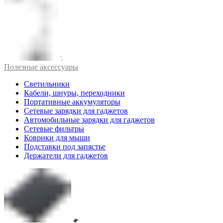
Полезные аксессуары
Светильники
Кабели, шнуры, переходники
Портативные аккумуляторы
Сетевые зарядки для гаджетов
Автомобильные зарядки для гаджетов
Сетевые фильтры
Коврики для мыши
Подставки под запястье
Держатели для гаджетов