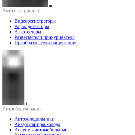
Автоэлектроника
Видеорегистраторы
Радар-детекторы
Алкотестеры
Разветвители прикуривателя
Преобразователи напряжения
Автооборудование
Автохолодильники
Аккумуляторы холода
Антенны автомобильные