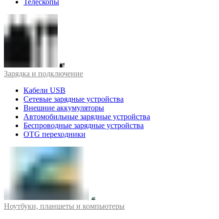
Телескопы
Зарядка и подключение
Кабели USB
Сетевые зарядные устройства
Внешние аккумуляторы
Автомобильные зарядные устройства
Беспроводные зарядные устройства
OTG переходники
Ноутбуки, планшеты и компьютеры