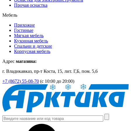
Прочая оснастка
Мебель
Прихожие
Гостиные
Мягкая мебель
Кухонная мебель
Спальни и детские
Корпусная мебель
Адрес
магазина:
г. Владикавказ, пр-т Коста, 15, лит. Г,Б, пом. 5,6
+7 (8672) 55-08-70
(с 10:00 до 20:00)