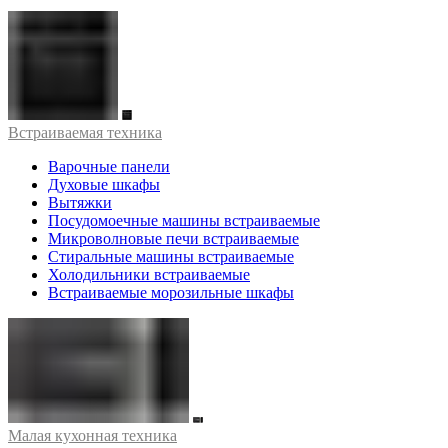
Встраиваемая техника
Варочные панели
Духовые шкафы
Вытяжки
Посудомоечные машины встраиваемые
Микроволновые печи встраиваемые
Стиральные машины встраиваемые
Холодильники встраиваемые
Встраиваемые морозильные шкафы
Малая кухонная техника