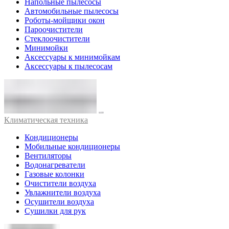
Напольные пылесосы
Автомобильные пылесосы
Роботы-мойщики окон
Пароочистители
Стеклоочистители
Минимойки
Аксессуары к минимойкам
Аксессуары к пылесосам
Климатическая техника
Кондиционеры
Мобильные кондиционеры
Вентиляторы
Водонагреватели
Газовые колонки
Очистители воздуха
Увлажнители воздуха
Осушители воздуха
Сушилки для рук