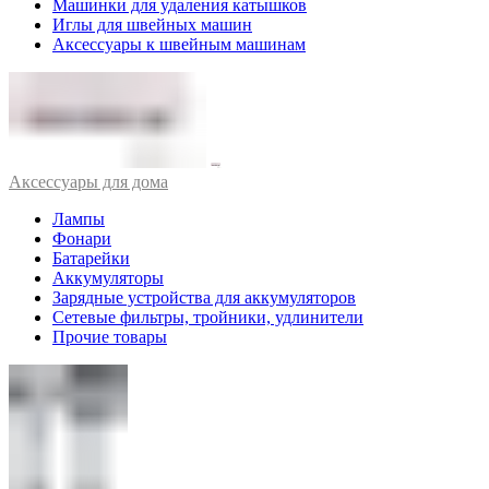
Машинки для удаления катышков
Иглы для швейных машин
Аксессуары к швейным машинам
Аксессуары для дома
Лампы
Фонари
Батарейки
Аккумуляторы
Зарядные устройства для аккумуляторов
Сетевые фильтры, тройники, удлинители
Прочие товары