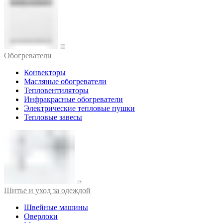
Обогреватели
Конвекторы
Масляные обогреватели
Тепловентиляторы
Инфракрасные обогреватели
Электрические тепловые пушки
Тепловые завесы
Шитье и уход за одеждой
Швейные машины
Оверлоки