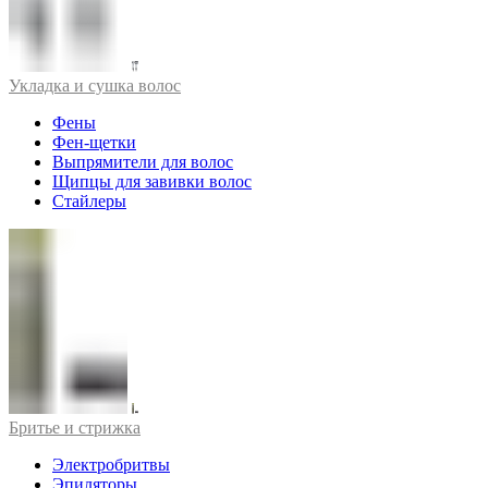
Укладка и сушка волос
Фены
Фен-щетки
Выпрямители для волос
Щипцы для завивки волос
Стайлеры
Бритье и стрижка
Электробритвы
Эпиляторы