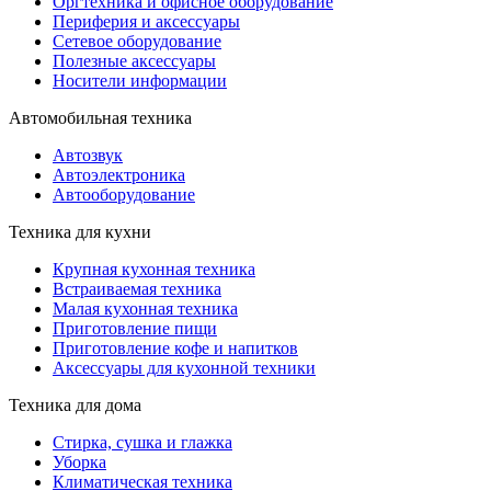
Оргтехника и офисное оборудование
Периферия и аксессуары
Cетевое оборудование
Полезные аксессуары
Носители информации
Автомобильная техника
Автозвук
Автоэлектроника
Автооборудование
Техника для кухни
Крупная кухонная техника
Встраиваемая техника
Малая кухонная техника
Приготовление пищи
Приготовление кофе и напитков
Аксессуары для кухонной техники
Техника для дома
Стирка, сушка и глажка
Уборка
Климатическая техника