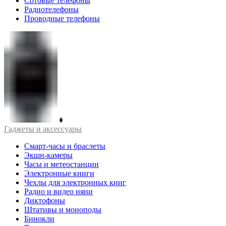
Сотовые телефоны
Радиотелефоны
Проводные телефоны
Гаджеты и аксессуары
Смарт-часы и браслеты
Экшн-камеры
Часы и метеостанции
Электронные книги
Чехлы для электронных книг
Радио и видео няни
Диктофоны
Штативы и моноподы
Бинокли