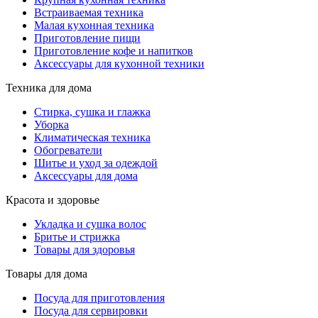
Встраиваемая техника
Малая кухонная техника
Приготовление пищи
Приготовление кофе и напитков
Аксессуары для кухонной техники
Техника для дома
Стирка, сушка и глажка
Уборка
Климатическая техника
Обогреватели
Шитье и уход за одеждой
Аксессуары для дома
Красота и здоровье
Укладка и сушка волос
Бритье и стрижка
Товары для здоровья
Товары для дома
Посуда для приготовления
Посуда для сервировки