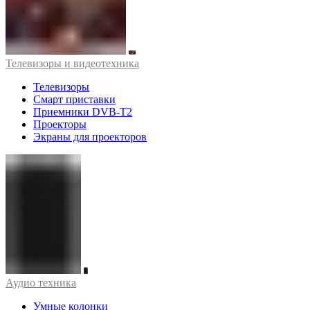
Телевизоры и видеотехника
Телевизоры
Смарт приставки
Приемники DVB-T2
Проекторы
Экраны для проекторов
Аудио техника
Умные колонки