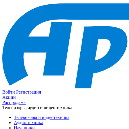
Войти
Регистрация
Акции
Распродажа
Телевизоры, аудио и видео техника
Телевизоры и видеотехника
Аудио техника
Наушники