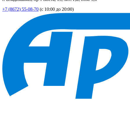
+7 (8672) 55-08-70
(с 10:00 до 20:00)