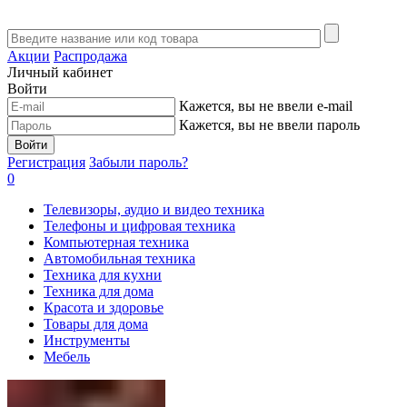
Акции
Распродажа
Личный кабинет
Войти
Кажется, вы не ввели e-mail
Кажется, вы не ввели пароль
Войти
Регистрация
Забыли пароль?
0
Телевизоры, аудио и видео техника
Телефоны и цифровая техника
Компьютерная техника
Автомобильная техника
Техника для кухни
Техника для дома
Красота и здоровье
Товары для дома
Инструменты
Мебель