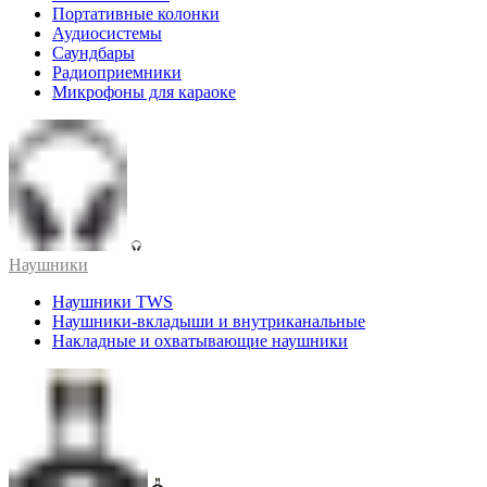
Портативные колонки
Аудиосистемы
Саундбары
Радиоприемники
Микрофоны для караоке
Наушники
Наушники TWS
Наушники-вкладыши и внутриканальные
Накладные и охватывающие наушники