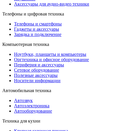
Аксессуары для аудио-видео техники
Телефоны и цифровая техника
Телефоны и смартфоны
Гаджеты и аксессуары
Зарядка и подключение
Компьютерная техника
Ноутбуки, планшеты и компьютеры
Оргтехника и офисное оборудование
Периферия и аксессуары
Cетевое оборудование
Полезные аксессуары
Носители информации
Автомобильная техника
Автозвук
Автоэлектроника
Автооборудование
Техника для кухни
Крупная кухонная техника