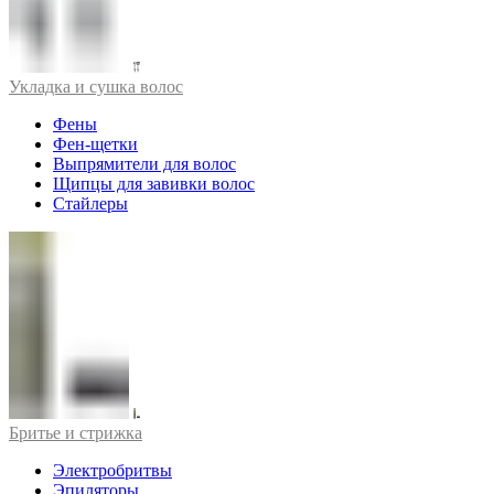
Укладка и сушка волос
Фены
Фен-щетки
Выпрямители для волос
Щипцы для завивки волос
Стайлеры
Бритье и стрижка
Электробритвы
Эпиляторы