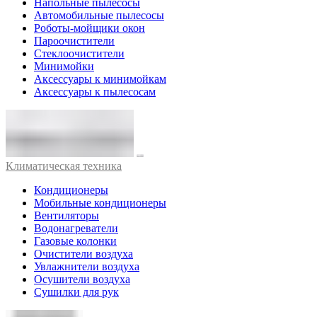
Напольные пылесосы
Автомобильные пылесосы
Роботы-мойщики окон
Пароочистители
Стеклоочистители
Минимойки
Аксессуары к минимойкам
Аксессуары к пылесосам
Климатическая техника
Кондиционеры
Мобильные кондиционеры
Вентиляторы
Водонагреватели
Газовые колонки
Очистители воздуха
Увлажнители воздуха
Осушители воздуха
Сушилки для рук