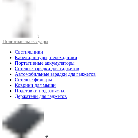
Полезные аксессуары
Светильники
Кабели, шнуры, переходники
Портативные аккумуляторы
Сетевые зарядки для гаджетов
Автомобильные зарядки для гаджетов
Сетевые фильтры
Коврики для мыши
Подставки под запястье
Держатели для гаджетов