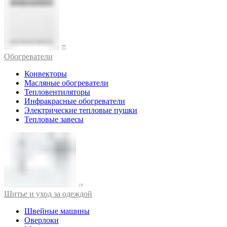
Обогреватели
Конвекторы
Масляные обогреватели
Тепловентиляторы
Инфракрасные обогреватели
Электрические тепловые пушки
Тепловые завесы
Шитье и уход за одеждой
Швейные машины
Оверлоки