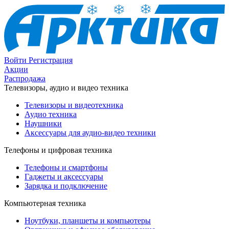
Войти
Регистрация
Акции
Распродажа
Телевизоры, аудио и видео техника
Телевизоры и видеотехника
Аудио техника
Наушники
Аксессуары для аудио-видео техники
Телефоны и цифровая техника
Телефоны и смартфоны
Гаджеты и аксессуары
Зарядка и подключение
Компьютерная техника
Ноутбуки, планшеты и компьютеры