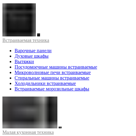
Встраиваемая техника
Варочные панели
Духовые шкафы
Вытяжки
Посудомоечные машины встраиваемые
Микроволновые печи встраиваемые
Стиральные машины встраиваемые
Холодильники встраиваемые
Встраиваемые морозильные шкафы
Малая кухонная техника