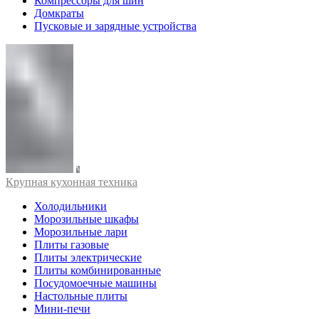
Компрессоры для шин
Домкраты
Пусковые и зарядные устройства
Крупная кухонная техника
Холодильники
Морозильные шкафы
Морозильные лари
Плиты газовые
Плиты электрические
Плиты комбинированные
Посудомоечные машины
Настольные плиты
Мини-печи