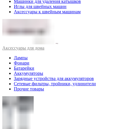
Машинки для удаления катышков
Иглы для швейных машин
Аксессуары к швейным машинам
Аксессуары для дома
Лампы
Фонари
Батарейки
Аккумуляторы
Зарядные устройства для аккумуляторов
Сетевые фильтры, тройники, удлинители
Прочие товары