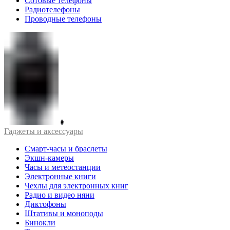
Сотовые телефоны
Радиотелефоны
Проводные телефоны
Гаджеты и аксессуары
Смарт-часы и браслеты
Экшн-камеры
Часы и метеостанции
Электронные книги
Чехлы для электронных книг
Радио и видео няни
Диктофоны
Штативы и моноподы
Бинокли