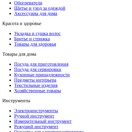
Обогреватели
Шитье и уход за одеждой
Аксессуары для дома
Красота и здоровье
Укладка и сушка волос
Бритье и стрижка
Товары для здоровья
Товары для дома
Посуда для приготовления
Посуда для сервировки
Кухонные принадлежности
Предметы интерьера
Текстильные изделия
Хозяйственные товары
Инструменты
Электроинструменты
Ручной инструмент
Измерительный инструмент
Режущий инструмент
Оснастка для электроинструмента