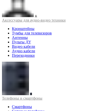
Аксессуары для аудио-видео техники
Кронштейны
Тумбы для телевизоров
Антенны
Пульты ДУ
Видео кабели
Аудио кабели
Переходники
Телефоны и смартфоны
Смартфоны