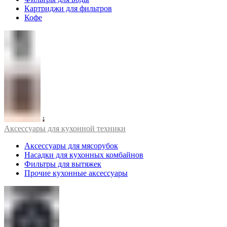
Картриджи для фильтров
Кофе
Аксессуары для кухонной техники
Аксессуары для мясорубок
Насадки для кухонных комбайнов
Фильтры для вытяжек
Прочие кухонные аксессуары