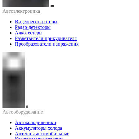
Автоэлектроника
Видеорегистраторы
Радар-детекторы
Алкотестеры
Разветвители прикуривателя
Преобразователи напряжения
Автооборудование
Автохолодильники
Аккумуляторы холода
Антенны автомобильные