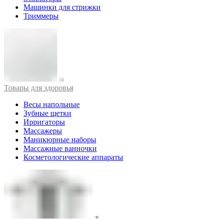
Машинки для стрижки
Триммеры
Товары для здоровья
Весы напольные
Зубные щетки
Ирригаторы
Массажеры
Маникюрные наборы
Массажные ванночки
Косметологические аппараты