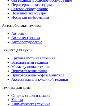
Оргтехника и офисное оборудование
Периферия и аксессуары
Cетевое оборудование
Полезные аксессуары
Носители информации
Автомобильная техника
Автозвук
Автоэлектроника
Автооборудование
Техника для кухни
Крупная кухонная техника
Встраиваемая техника
Малая кухонная техника
Приготовление пищи
Приготовление кофе и напитков
Аксессуары для кухонной техники
Техника для дома
Стирка, сушка и глажка
Уборка
Климатическая техника