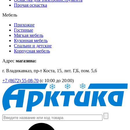
Прочая оснастка
Мебель
Прихожие
Гостиные
Мягкая мебель
Кухонная мебель
Спальни и детские
Корпусная мебель
Адрес
магазина:
г. Владикавказ, пр-т Коста, 15, лит. Г,Б, пом. 5,6
+7 (8672) 55-08-70
(с 10:00 до 20:00)