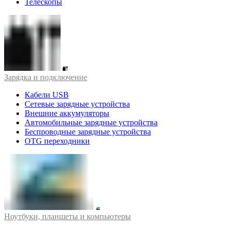
Телескопы
Зарядка и подключение
Кабели USB
Сетевые зарядные устройства
Внешние аккумуляторы
Автомобильные зарядные устройства
Беспроводные зарядные устройства
OTG переходники
Ноутбуки, планшеты и компьютеры