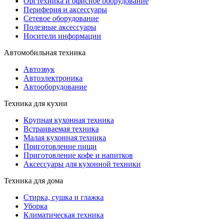
Оргтехника и офисное оборудование
Периферия и аксессуары
Cетевое оборудование
Полезные аксессуары
Носители информации
Автомобильная техника
Автозвук
Автоэлектроника
Автооборудование
Техника для кухни
Крупная кухонная техника
Встраиваемая техника
Малая кухонная техника
Приготовление пищи
Приготовление кофе и напитков
Аксессуары для кухонной техники
Техника для дома
Стирка, сушка и глажка
Уборка
Климатическая техника