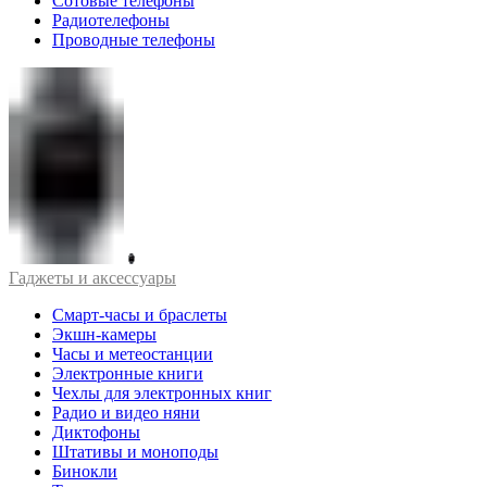
Сотовые телефоны
Радиотелефоны
Проводные телефоны
Гаджеты и аксессуары
Смарт-часы и браслеты
Экшн-камеры
Часы и метеостанции
Электронные книги
Чехлы для электронных книг
Радио и видео няни
Диктофоны
Штативы и моноподы
Бинокли