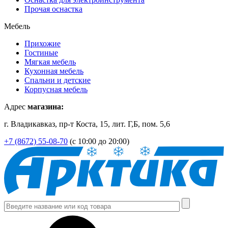
Прочая оснастка
Мебель
Прихожие
Гостиные
Мягкая мебель
Кухонная мебель
Спальни и детские
Корпусная мебель
Адрес
магазина:
г. Владикавказ, пр-т Коста, 15, лит. Г,Б, пом. 5,6
+7 (8672) 55-08-70
(с 10:00 до 20:00)