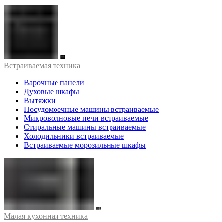
Встраиваемая техника
Варочные панели
Духовые шкафы
Вытяжки
Посудомоечные машины встраиваемые
Микроволновые печи встраиваемые
Стиральные машины встраиваемые
Холодильники встраиваемые
Встраиваемые морозильные шкафы
Малая кухонная техника