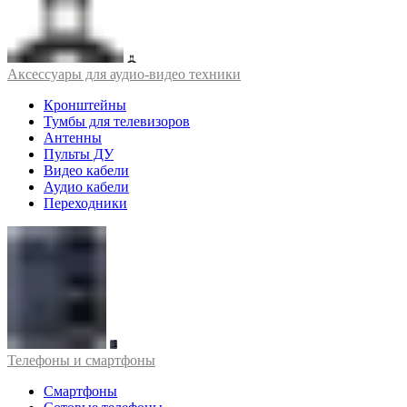
Аксессуары для аудио-видео техники
Кронштейны
Тумбы для телевизоров
Антенны
Пульты ДУ
Видео кабели
Аудио кабели
Переходники
Телефоны и смартфоны
Смартфоны