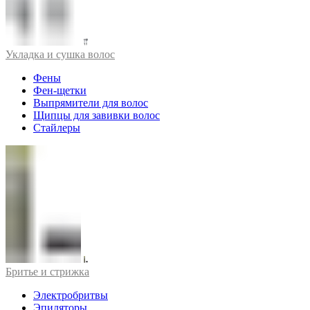
Укладка и сушка волос
Фены
Фен-щетки
Выпрямители для волос
Щипцы для завивки волос
Стайлеры
Бритье и стрижка
Электробритвы
Эпиляторы