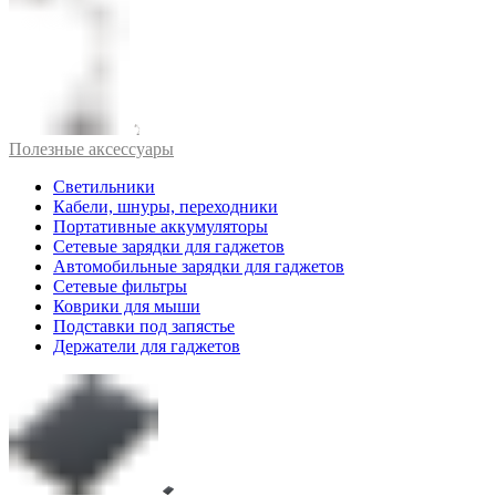
Полезные аксессуары
Светильники
Кабели, шнуры, переходники
Портативные аккумуляторы
Сетевые зарядки для гаджетов
Автомобильные зарядки для гаджетов
Сетевые фильтры
Коврики для мыши
Подставки под запястье
Держатели для гаджетов