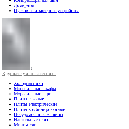
Компрессоры для шин
Домкраты
Пусковые и зарядные устройства
Крупная кухонная техника
Холодильники
Морозильные шкафы
Морозильные лари
Плиты газовые
Плиты электрические
Плиты комбинированные
Посудомоечные машины
Настольные плиты
Мини-печи