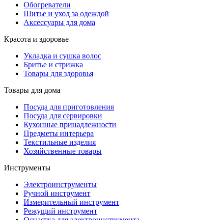
Обогреватели
Шитье и уход за одеждой
Аксессуары для дома
Красота и здоровье
Укладка и сушка волос
Бритье и стрижка
Товары для здоровья
Товары для дома
Посуда для приготовления
Посуда для сервировки
Кухонные принадлежности
Предметы интерьера
Текстильные изделия
Хозяйственные товары
Инструменты
Электроинструменты
Ручной инструмент
Измерительный инструмент
Режущий инструмент
Оснастка для электроинструмента