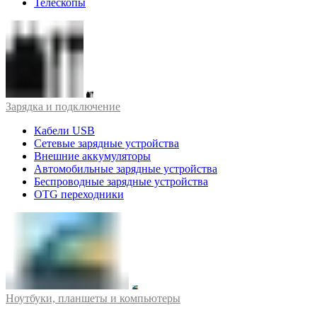
Телескопы
Зарядка и подключение
Кабели USB
Сетевые зарядные устройства
Внешние аккумуляторы
Автомобильные зарядные устройства
Беспроводные зарядные устройства
OTG переходники
Ноутбуки, планшеты и компьютеры