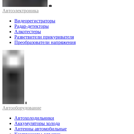
Автоэлектроника
Видеорегистраторы
Радар-детекторы
Алкотестеры
Разветвители прикуривателя
Преобразователи напряжения
Автооборудование
Автохолодильники
Аккумуляторы холода
Антенны автомобильные