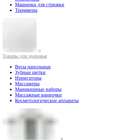
Машинки для стрижки
Триммеры
Товары для здоровья
Весы напольные
Зубные щетки
Ирригаторы
Массажеры
Маникюрные наборы
Массажные ванночки
Косметологические аппараты