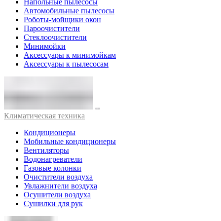
Напольные пылесосы
Автомобильные пылесосы
Роботы-мойщики окон
Пароочистители
Стеклоочистители
Минимойки
Аксессуары к минимойкам
Аксессуары к пылесосам
Климатическая техника
Кондиционеры
Мобильные кондиционеры
Вентиляторы
Водонагреватели
Газовые колонки
Очистители воздуха
Увлажнители воздуха
Осушители воздуха
Сушилки для рук