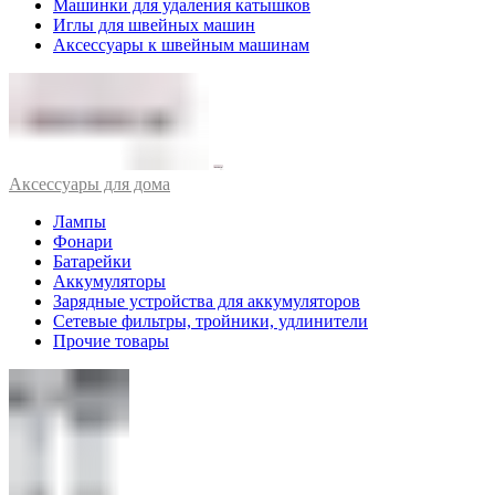
Машинки для удаления катышков
Иглы для швейных машин
Аксессуары к швейным машинам
Аксессуары для дома
Лампы
Фонари
Батарейки
Аккумуляторы
Зарядные устройства для аккумуляторов
Сетевые фильтры, тройники, удлинители
Прочие товары