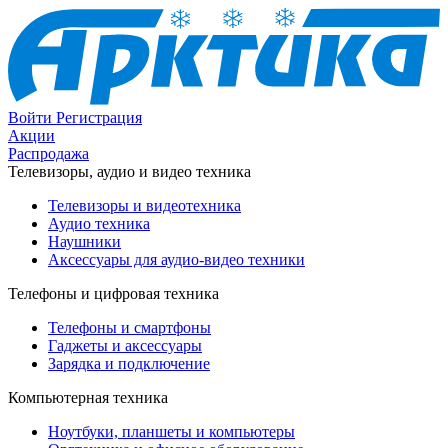
Войти
Регистрация
Акции
Распродажа
Телевизоры, аудио и видео техника
Телевизоры и видеотехника
Аудио техника
Наушники
Аксессуары для аудио-видео техники
Телефоны и цифровая техника
Телефоны и смартфоны
Гаджеты и аксессуары
Зарядка и подключение
Компьютерная техника
Ноутбуки, планшеты и компьютеры