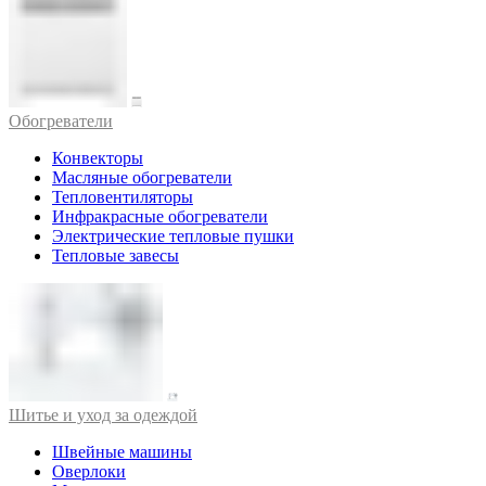
Обогреватели
Конвекторы
Масляные обогреватели
Тепловентиляторы
Инфракрасные обогреватели
Электрические тепловые пушки
Тепловые завесы
Шитье и уход за одеждой
Швейные машины
Оверлоки