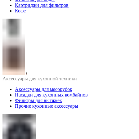
Картриджи для фильтров
Кофе
Аксессуары для кухонной техники
Аксессуары для мясорубок
Насадки для кухонных комбайнов
Фильтры для вытяжек
Прочие кухонные аксессуары