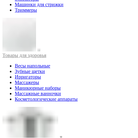
Машинки для стрижки
Триммеры
Товары для здоровья
Весы напольные
Зубные щетки
Ирригаторы
Массажеры
Маникюрные наборы
Массажные ванночки
Косметологические аппараты