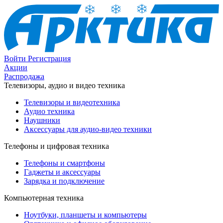
Войти
Регистрация
Акции
Распродажа
Телевизоры, аудио и видео техника
Телевизоры и видеотехника
Аудио техника
Наушники
Аксессуары для аудио-видео техники
Телефоны и цифровая техника
Телефоны и смартфоны
Гаджеты и аксессуары
Зарядка и подключение
Компьютерная техника
Ноутбуки, планшеты и компьютеры