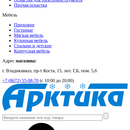
Прочая оснастка
Мебель
Прихожие
Гостиные
Мягкая мебель
Кухонная мебель
Спальни и детские
Корпусная мебель
Адрес
магазина:
г. Владикавказ, пр-т Коста, 15, лит. Г,Б, пом. 5,6
+7 (8672) 55-08-70
(с 10:00 до 20:00)