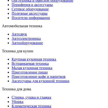
Оргтехника и офисное оборудование
Периферия и аксессуары
Cетевое оборудование
Полезные аксессуары
Носители информации
Автомобильная техника
Автозвук
Автоэлектроника
Автооборудование
Техника для кухни
Крупная кухонная техника
Встраиваемая техника
Малая кухонная техника
Приготовление пищи
Приготовление кофе и напитков
Аксессуары для кухонной техники
Техника для дома
Стирка, сушка и глажка
Уборка
Климатическая техника