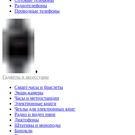
Сотовые телефоны
Радиотелефоны
Проводные телефоны
Гаджеты и аксессуары
Смарт-часы и браслеты
Экшн-камеры
Часы и метеостанции
Электронные книги
Чехлы для электронных книг
Радио и видео няни
Диктофоны
Штативы и моноподы
Бинокли