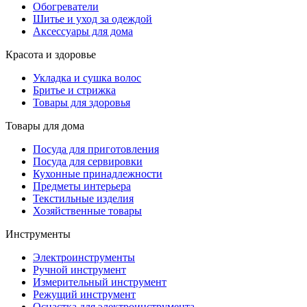
Обогреватели
Шитье и уход за одеждой
Аксессуары для дома
Красота и здоровье
Укладка и сушка волос
Бритье и стрижка
Товары для здоровья
Товары для дома
Посуда для приготовления
Посуда для сервировки
Кухонные принадлежности
Предметы интерьера
Текстильные изделия
Хозяйственные товары
Инструменты
Электроинструменты
Ручной инструмент
Измерительный инструмент
Режущий инструмент
Оснастка для электроинструмента