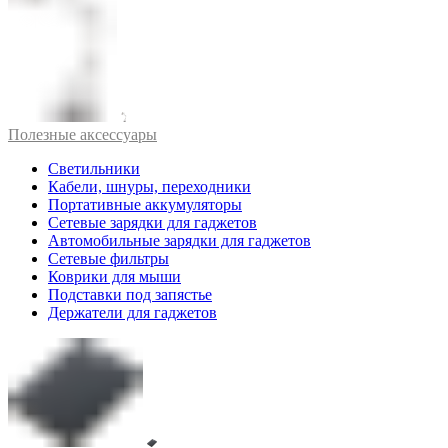
Полезные аксессуары
Светильники
Кабели, шнуры, переходники
Портативные аккумуляторы
Сетевые зарядки для гаджетов
Автомобильные зарядки для гаджетов
Сетевые фильтры
Коврики для мыши
Подставки под запястье
Держатели для гаджетов