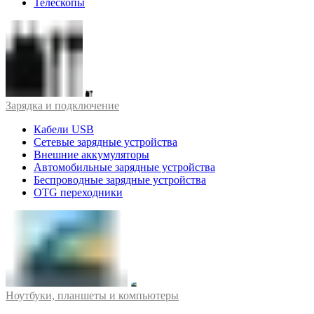
Телескопы
Зарядка и подключение
Кабели USB
Сетевые зарядные устройства
Внешние аккумуляторы
Автомобильные зарядные устройства
Беспроводные зарядные устройства
OTG переходники
Ноутбуки, планшеты и компьютеры