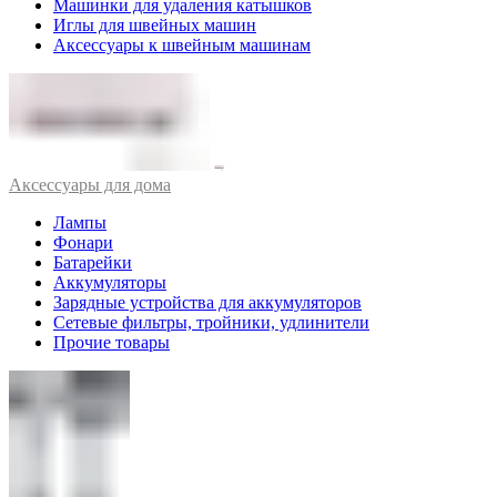
Машинки для удаления катышков
Иглы для швейных машин
Аксессуары к швейным машинам
Аксессуары для дома
Лампы
Фонари
Батарейки
Аккумуляторы
Зарядные устройства для аккумуляторов
Сетевые фильтры, тройники, удлинители
Прочие товары