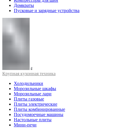
Компрессоры для шин
Домкраты
Пусковые и зарядные устройства
Крупная кухонная техника
Холодильники
Морозильные шкафы
Морозильные лари
Плиты газовые
Плиты электрические
Плиты комбинированные
Посудомоечные машины
Настольные плиты
Мини-печи