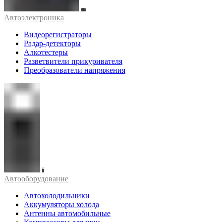
Автоэлектроника
Видеорегистраторы
Радар-детекторы
Алкотестеры
Разветвители прикуривателя
Преобразователи напряжения
Автооборудование
Автохолодильники
Аккумуляторы холода
Антенны автомобильные