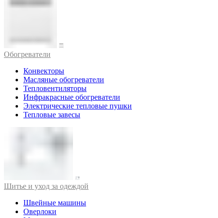
Обогреватели
Конвекторы
Масляные обогреватели
Тепловентиляторы
Инфракрасные обогреватели
Электрические тепловые пушки
Тепловые завесы
Шитье и уход за одеждой
Швейные машины
Оверлоки