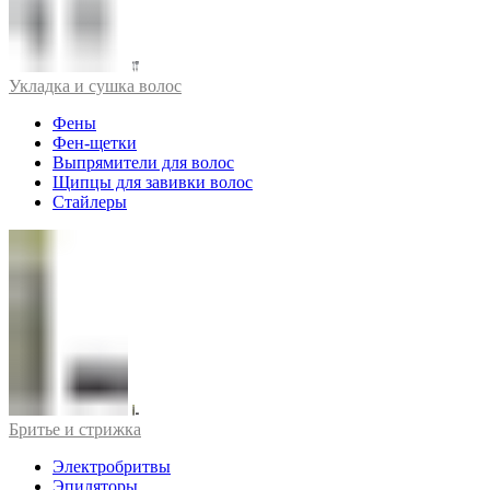
Укладка и сушка волос
Фены
Фен-щетки
Выпрямители для волос
Щипцы для завивки волос
Стайлеры
Бритье и стрижка
Электробритвы
Эпиляторы