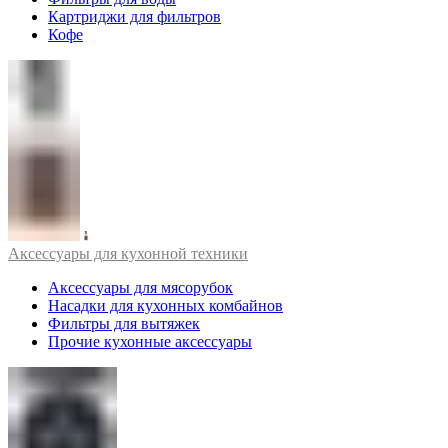
Картриджи для фильтров
Кофе
Аксессуары для кухонной техники
Аксессуары для мясорубок
Насадки для кухонных комбайнов
Фильтры для вытяжек
Прочие кухонные аксессуары