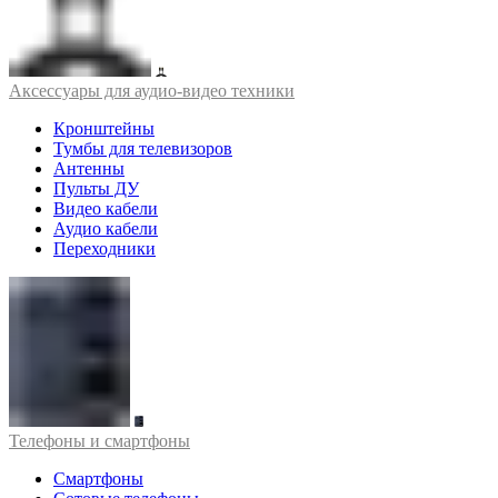
Аксессуары для аудио-видео техники
Кронштейны
Тумбы для телевизоров
Антенны
Пульты ДУ
Видео кабели
Аудио кабели
Переходники
Телефоны и смартфоны
Смартфоны