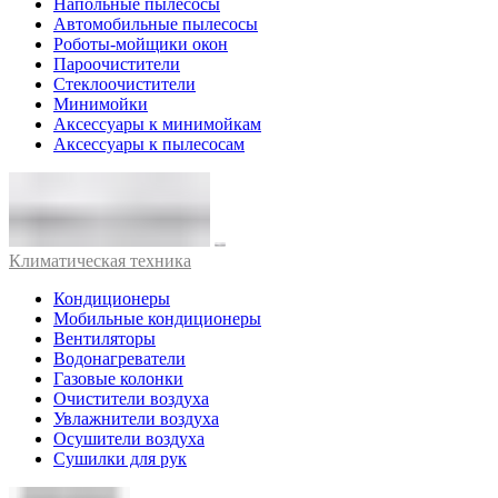
Напольные пылесосы
Автомобильные пылесосы
Роботы-мойщики окон
Пароочистители
Стеклоочистители
Минимойки
Аксессуары к минимойкам
Аксессуары к пылесосам
Климатическая техника
Кондиционеры
Мобильные кондиционеры
Вентиляторы
Водонагреватели
Газовые колонки
Очистители воздуха
Увлажнители воздуха
Осушители воздуха
Сушилки для рук