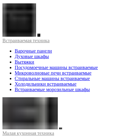
Встраиваемая техника
Варочные панели
Духовые шкафы
Вытяжки
Посудомоечные машины встраиваемые
Микроволновые печи встраиваемые
Стиральные машины встраиваемые
Холодильники встраиваемые
Встраиваемые морозильные шкафы
Малая кухонная техника