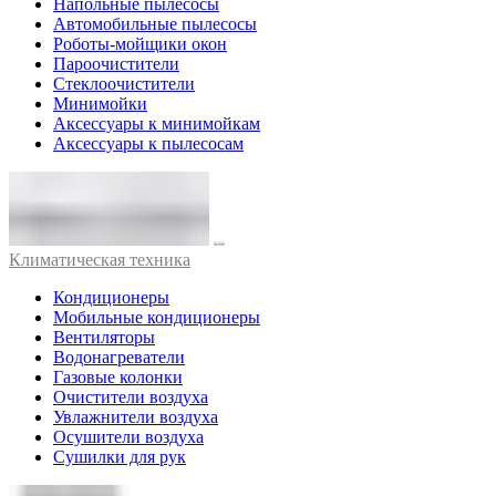
Напольные пылесосы
Автомобильные пылесосы
Роботы-мойщики окон
Пароочистители
Стеклоочистители
Минимойки
Аксессуары к минимойкам
Аксессуары к пылесосам
Климатическая техника
Кондиционеры
Мобильные кондиционеры
Вентиляторы
Водонагреватели
Газовые колонки
Очистители воздуха
Увлажнители воздуха
Осушители воздуха
Сушилки для рук