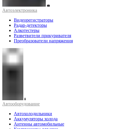
Автоэлектроника
Видеорегистраторы
Радар-детекторы
Алкотестеры
Разветвители прикуривателя
Преобразователи напряжения
Автооборудование
Автохолодильники
Аккумуляторы холода
Антенны автомобильные