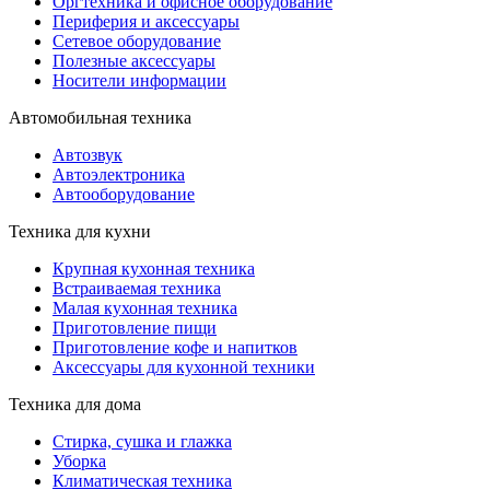
Оргтехника и офисное оборудование
Периферия и аксессуары
Cетевое оборудование
Полезные аксессуары
Носители информации
Автомобильная техника
Автозвук
Автоэлектроника
Автооборудование
Техника для кухни
Крупная кухонная техника
Встраиваемая техника
Малая кухонная техника
Приготовление пищи
Приготовление кофе и напитков
Аксессуары для кухонной техники
Техника для дома
Стирка, сушка и глажка
Уборка
Климатическая техника