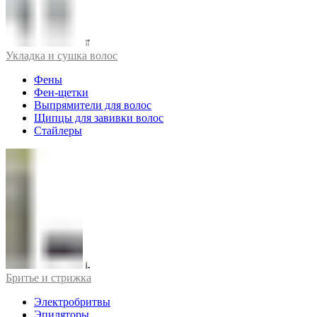
Укладка и сушка волос
Фены
Фен-щетки
Выпрямители для волос
Щипцы для завивки волос
Стайлеры
Бритье и стрижка
Электробритвы
Эпиляторы