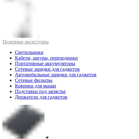
Полезные аксессуары
Светильники
Кабели, шнуры, переходники
Портативные аккумуляторы
Сетевые зарядки для гаджетов
Автомобильные зарядки для гаджетов
Сетевые фильтры
Коврики для мыши
Подставки под запястье
Держатели для гаджетов