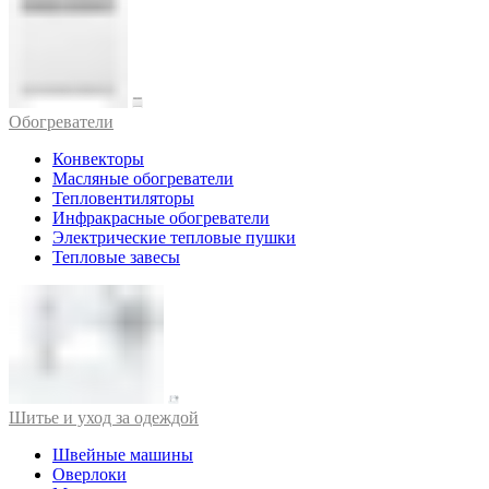
Обогреватели
Конвекторы
Масляные обогреватели
Тепловентиляторы
Инфракрасные обогреватели
Электрические тепловые пушки
Тепловые завесы
Шитье и уход за одеждой
Швейные машины
Оверлоки