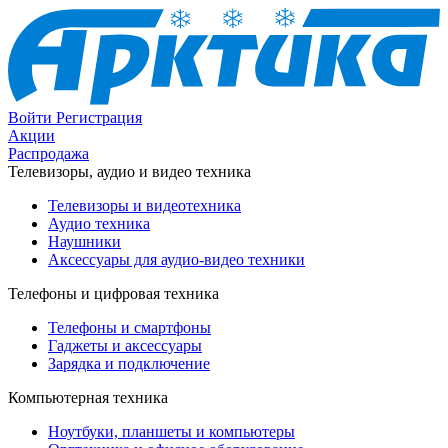
Войти
Регистрация
Акции
Распродажа
Телевизоры, аудио и видео техника
Телевизоры и видеотехника
Аудио техника
Наушники
Аксессуары для аудио-видео техники
Телефоны и цифровая техника
Телефоны и смартфоны
Гаджеты и аксессуары
Зарядка и подключение
Компьютерная техника
Ноутбуки, планшеты и компьютеры