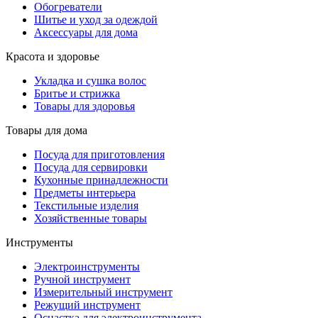
Обогреватели
Шитье и уход за одеждой
Аксессуары для дома
Красота и здоровье
Укладка и сушка волос
Бритье и стрижка
Товары для здоровья
Товары для дома
Посуда для приготовления
Посуда для сервировки
Кухонные принадлежности
Предметы интерьера
Текстильные изделия
Хозяйственные товары
Инструменты
Электроинструменты
Ручной инструмент
Измерительный инструмент
Режущий инструмент
Оснастка для электроинструмента