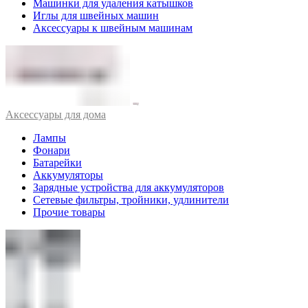
Машинки для удаления катышков
Иглы для швейных машин
Аксессуары к швейным машинам
Аксессуары для дома
Лампы
Фонари
Батарейки
Аккумуляторы
Зарядные устройства для аккумуляторов
Сетевые фильтры, тройники, удлинители
Прочие товары