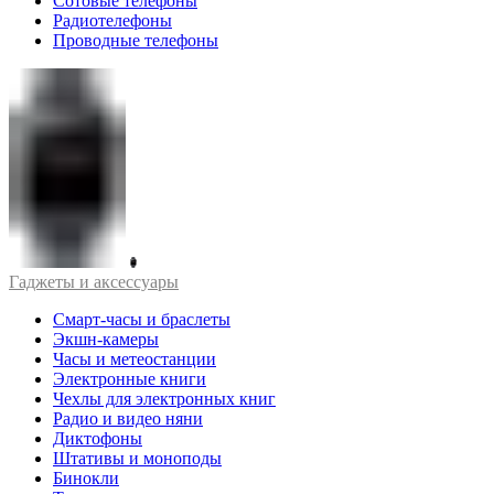
Сотовые телефоны
Радиотелефоны
Проводные телефоны
Гаджеты и аксессуары
Смарт-часы и браслеты
Экшн-камеры
Часы и метеостанции
Электронные книги
Чехлы для электронных книг
Радио и видео няни
Диктофоны
Штативы и моноподы
Бинокли