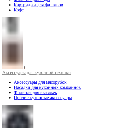
Картриджи для фильтров
Кофе
Аксессуары для кухонной техники
Аксессуары для мясорубок
Насадки для кухонных комбайнов
Фильтры для вытяжек
Прочие кухонные аксессуары