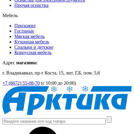
Прочая оснастка
Мебель
Прихожие
Гостиные
Мягкая мебель
Кухонная мебель
Спальни и детские
Корпусная мебель
Адрес
магазина:
г. Владикавказ, пр-т Коста, 15, лит. Г,Б, пом. 5,6
+7 (8672) 55-08-70
(с 10:00 до 20:00)