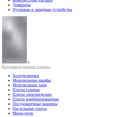
Компрессоры для шин
Домкраты
Пусковые и зарядные устройства
Крупная кухонная техника
Холодильники
Морозильные шкафы
Морозильные лари
Плиты газовые
Плиты электрические
Плиты комбинированные
Посудомоечные машины
Настольные плиты
Мини-печи