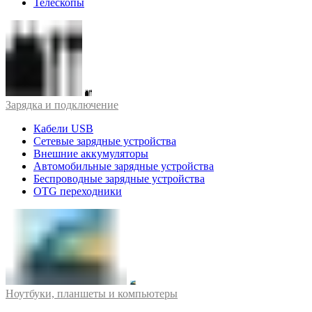
Телескопы
Зарядка и подключение
Кабели USB
Сетевые зарядные устройства
Внешние аккумуляторы
Автомобильные зарядные устройства
Беспроводные зарядные устройства
OTG переходники
Ноутбуки, планшеты и компьютеры