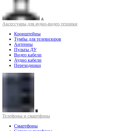
Аксессуары для аудио-видео техники
Кронштейны
Тумбы для телевизоров
Антенны
Пульты ДУ
Видео кабели
Аудио кабели
Переходники
Телефоны и смартфоны
Смартфоны