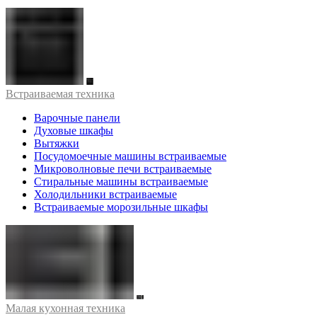
Встраиваемая техника
Варочные панели
Духовые шкафы
Вытяжки
Посудомоечные машины встраиваемые
Микроволновые печи встраиваемые
Стиральные машины встраиваемые
Холодильники встраиваемые
Встраиваемые морозильные шкафы
Малая кухонная техника