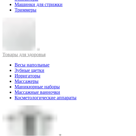
Машинки для стрижки
Триммеры
Товары для здоровья
Весы напольные
Зубные щетки
Ирригаторы
Массажеры
Маникюрные наборы
Массажные ванночки
Косметологические аппараты