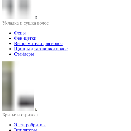
Укладка и сушка волос
Фены
Фен-щетки
Выпрямители для волос
Щипцы для завивки волос
Стайлеры
Бритье и стрижка
Электробритвы
Эпиляторы