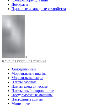
Компрессоры для шин
Домкраты
Пусковые и зарядные устройства
Крупная кухонная техника
Холодильники
Морозильные шкафы
Морозильные лари
Плиты газовые
Плиты электрические
Плиты комбинированные
Посудомоечные машины
Настольные плиты
Мини-печи