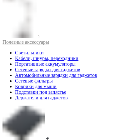
Полезные аксессуары
Светильники
Кабели, шнуры, переходники
Портативные аккумуляторы
Сетевые зарядки для гаджетов
Автомобильные зарядки для гаджетов
Сетевые фильтры
Коврики для мыши
Подставки под запястье
Держатели для гаджетов