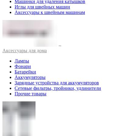
Машинки для удаления катышков
Иглы для швейных машин
Аксессуары к швейным машинам
Аксессуары для дома
Лампы
Фонари
Батарейки
Аккумуляторы
Зарядные устройства для аккумуляторов
Сетевые фильтры, тройники, удлинители
Прочие товары