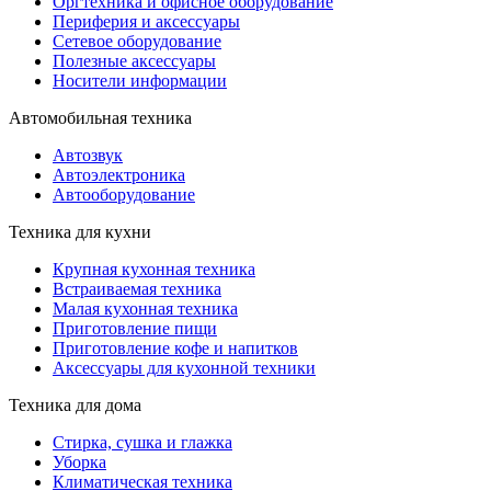
Оргтехника и офисное оборудование
Периферия и аксессуары
Cетевое оборудование
Полезные аксессуары
Носители информации
Автомобильная техника
Автозвук
Автоэлектроника
Автооборудование
Техника для кухни
Крупная кухонная техника
Встраиваемая техника
Малая кухонная техника
Приготовление пищи
Приготовление кофе и напитков
Аксессуары для кухонной техники
Техника для дома
Стирка, сушка и глажка
Уборка
Климатическая техника