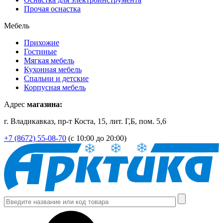
Прочая оснастка
Мебель
Прихожие
Гостиные
Мягкая мебель
Кухонная мебель
Спальни и детские
Корпусная мебель
Адрес
магазина:
г. Владикавказ, пр-т Коста, 15, лит. Г,Б, пом. 5,6
+7 (8672) 55-08-70
(с 10:00 до 20:00)