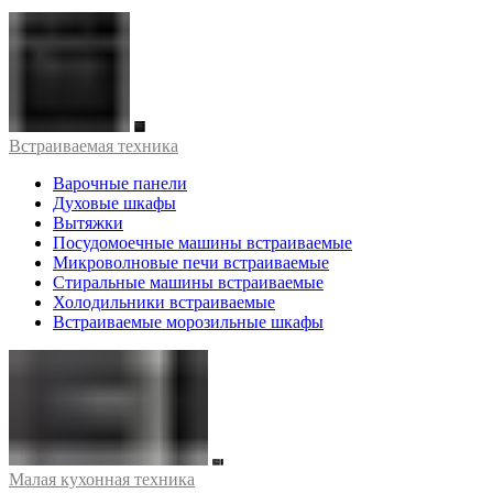
Встраиваемая техника
Варочные панели
Духовые шкафы
Вытяжки
Посудомоечные машины встраиваемые
Микроволновые печи встраиваемые
Стиральные машины встраиваемые
Холодильники встраиваемые
Встраиваемые морозильные шкафы
Малая кухонная техника