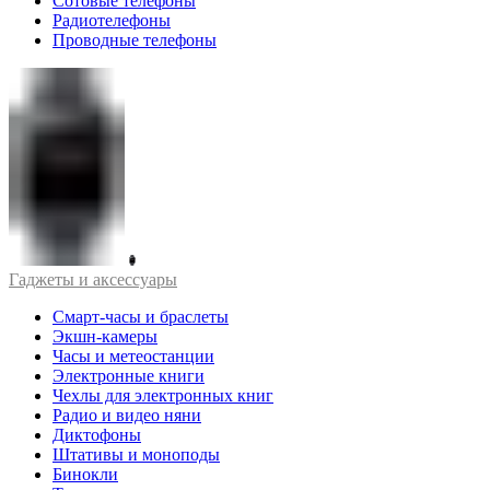
Сотовые телефоны
Радиотелефоны
Проводные телефоны
Гаджеты и аксессуары
Смарт-часы и браслеты
Экшн-камеры
Часы и метеостанции
Электронные книги
Чехлы для электронных книг
Радио и видео няни
Диктофоны
Штативы и моноподы
Бинокли