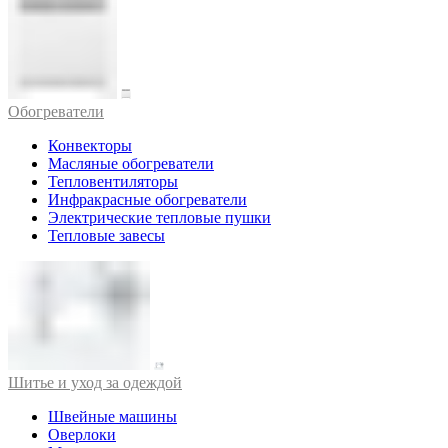
Обогреватели
Конвекторы
Масляные обогреватели
Тепловентиляторы
Инфракрасные обогреватели
Электрические тепловые пушки
Тепловые завесы
Шитье и уход за одеждой
Швейные машины
Оверлоки