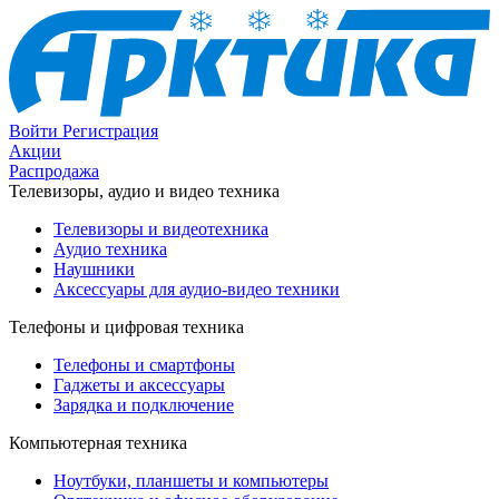
Войти
Регистрация
Акции
Распродажа
Телевизоры, аудио и видео техника
Телевизоры и видеотехника
Аудио техника
Наушники
Аксессуары для аудио-видео техники
Телефоны и цифровая техника
Телефоны и смартфоны
Гаджеты и аксессуары
Зарядка и подключение
Компьютерная техника
Ноутбуки, планшеты и компьютеры