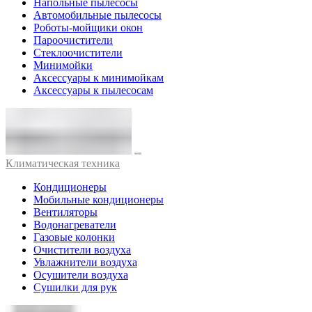
Напольные пылесосы
Автомобильные пылесосы
Роботы-мойщики окон
Пароочистители
Стеклоочистители
Минимойки
Аксессуары к минимойкам
Аксессуары к пылесосам
Климатическая техника
Кондиционеры
Мобильные кондиционеры
Вентиляторы
Водонагреватели
Газовые колонки
Очистители воздуха
Увлажнители воздуха
Осушители воздуха
Сушилки для рук