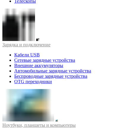
Телескопы
Зарядка и подключение
Кабели USB
Сетевые зарядные устройства
Внешние аккумуляторы
Автомобильные зарядные устройства
Беспроводные зарядные устройства
OTG переходники
Ноутбуки, планшеты и компьютеры