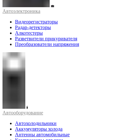
Автоэлектроника
Видеорегистраторы
Радар-детекторы
Алкотестеры
Разветвители прикуривателя
Преобразователи напряжения
Автооборудование
Автохолодильники
Аккумуляторы холода
Антенны автомобильные