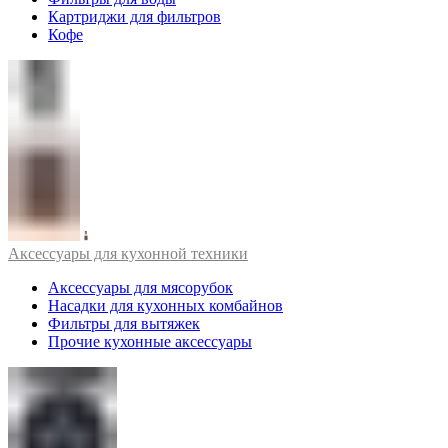
Картриджи для фильтров
Кофе
Аксессуары для кухонной техники
Аксессуары для мясорубок
Насадки для кухонных комбайнов
Фильтры для вытяжек
Прочие кухонные аксессуары