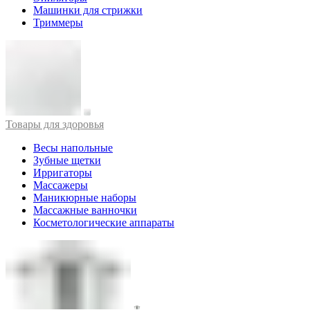
Машинки для стрижки
Триммеры
Товары для здоровья
Весы напольные
Зубные щетки
Ирригаторы
Массажеры
Маникюрные наборы
Массажные ванночки
Косметологические аппараты