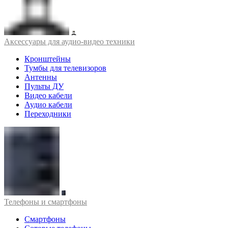
Аксессуары для аудио-видео техники
Кронштейны
Тумбы для телевизоров
Антенны
Пульты ДУ
Видео кабели
Аудио кабели
Переходники
Телефоны и смартфоны
Смартфоны