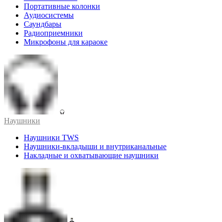
Портативные колонки
Аудиосистемы
Саундбары
Радиоприемники
Микрофоны для караоке
Наушники
Наушники TWS
Наушники-вкладыши и внутриканальные
Накладные и охватывающие наушники