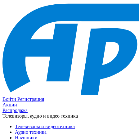
Войти
Регистрация
Акции
Распродажа
Телевизоры, аудио и видео техника
Телевизоры и видеотехника
Аудио техника
Наушники