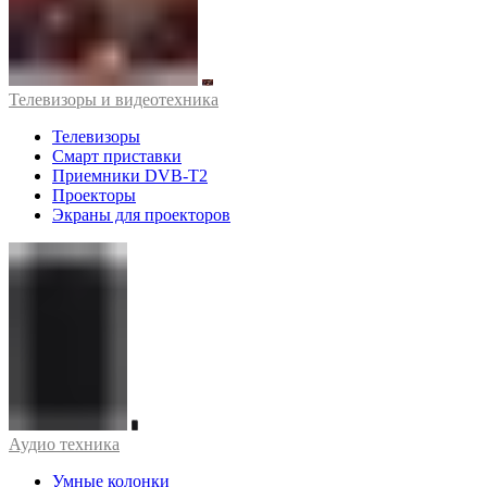
Телевизоры и видеотехника
Телевизоры
Смарт приставки
Приемники DVB-T2
Проекторы
Экраны для проекторов
Аудио техника
Умные колонки