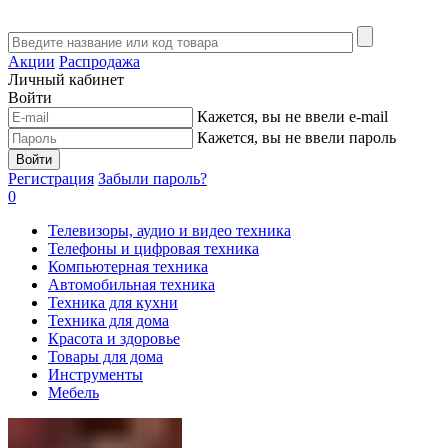
Акции
Распродажа
Личный кабинет
Войти
Кажется, вы не ввели e-mail
Кажется, вы не ввели пароль
Войти
Регистрация
Забыли пароль?
0
Телевизоры, аудио и видео техника
Телефоны и цифровая техника
Компьютерная техника
Автомобильная техника
Техника для кухни
Техника для дома
Красота и здоровье
Товары для дома
Инструменты
Мебель