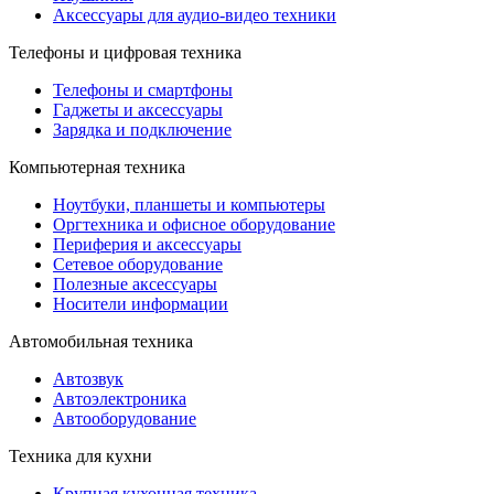
Аксессуары для аудио-видео техники
Телефоны и цифровая техника
Телефоны и смартфоны
Гаджеты и аксессуары
Зарядка и подключение
Компьютерная техника
Ноутбуки, планшеты и компьютеры
Оргтехника и офисное оборудование
Периферия и аксессуары
Cетевое оборудование
Полезные аксессуары
Носители информации
Автомобильная техника
Автозвук
Автоэлектроника
Автооборудование
Техника для кухни
Крупная кухонная техника