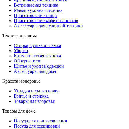
Встраиваемая техника
Малая кухонная техника
Приготовление пищи
Приготовление кофе и напитков
Аксессуары для кухонной техники
Техника для дома
Стирка, сушка и глажка
Уборка
Климатическая техника
Обогреватели
Шитье и уход за одеждой
Аксессуары для дома
Красота и здоровье
Укладка и сушка волос
Бритье и стрижка
Товары для здоровья
Товары для дома
Посуда для приготовления
Посуда для сервировки