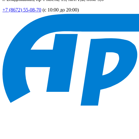
+7 (8672) 55-08-70
(с 10:00 до 20:00)