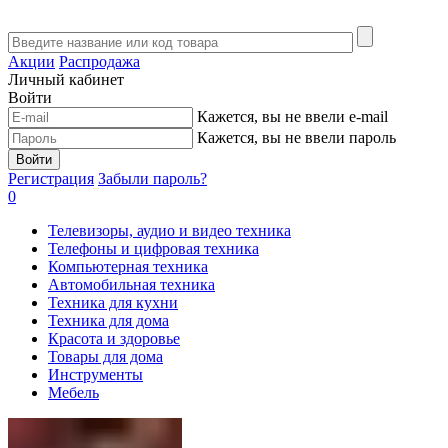
Акции
Распродажа
Личный кабинет
Войти
Кажется, вы не ввели e-mail
Кажется, вы не ввели пароль
Войти
Регистрация
Забыли пароль?
0
Телевизоры, аудио и видео техника
Телефоны и цифровая техника
Компьютерная техника
Автомобильная техника
Техника для кухни
Техника для дома
Красота и здоровье
Товары для дома
Инструменты
Мебель