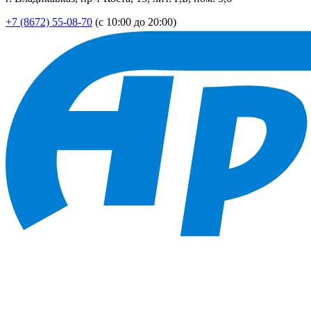
+7 (8672) 55-08-70
(с 10:00 до 20:00)