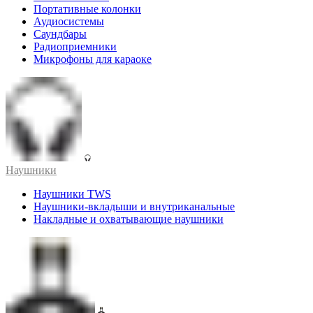
Портативные колонки
Аудиосистемы
Саундбары
Радиоприемники
Микрофоны для караоке
Наушники
Наушники TWS
Наушники-вкладыши и внутриканальные
Накладные и охватывающие наушники