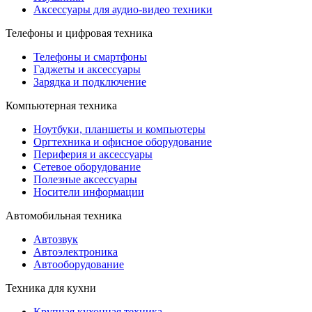
Аксессуары для аудио-видео техники
Телефоны и цифровая техника
Телефоны и смартфоны
Гаджеты и аксессуары
Зарядка и подключение
Компьютерная техника
Ноутбуки, планшеты и компьютеры
Оргтехника и офисное оборудование
Периферия и аксессуары
Cетевое оборудование
Полезные аксессуары
Носители информации
Автомобильная техника
Автозвук
Автоэлектроника
Автооборудование
Техника для кухни
Крупная кухонная техника