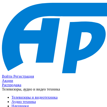
Войти
Регистрация
Акции
Распродажа
Телевизоры, аудио и видео техника
Телевизоры и видеотехника
Аудио техника
Наушники