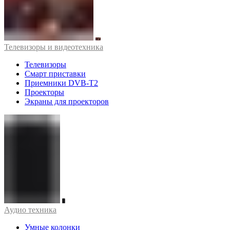
Телевизоры и видеотехника
Телевизоры
Смарт приставки
Приемники DVB-T2
Проекторы
Экраны для проекторов
Аудио техника
Умные колонки