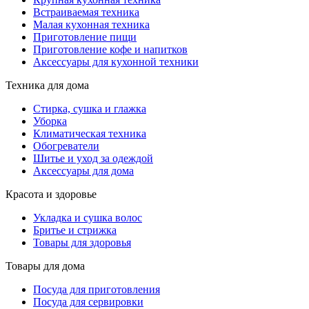
Встраиваемая техника
Малая кухонная техника
Приготовление пищи
Приготовление кофе и напитков
Аксессуары для кухонной техники
Техника для дома
Стирка, сушка и глажка
Уборка
Климатическая техника
Обогреватели
Шитье и уход за одеждой
Аксессуары для дома
Красота и здоровье
Укладка и сушка волос
Бритье и стрижка
Товары для здоровья
Товары для дома
Посуда для приготовления
Посуда для сервировки