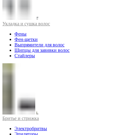
Укладка и сушка волос
Фены
Фен-щетки
Выпрямители для волос
Щипцы для завивки волос
Стайлеры
Бритье и стрижка
Электробритвы
Эпиляторы