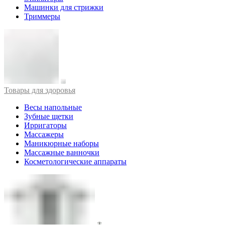
Машинки для стрижки
Триммеры
Товары для здоровья
Весы напольные
Зубные щетки
Ирригаторы
Массажеры
Маникюрные наборы
Массажные ванночки
Косметологические аппараты