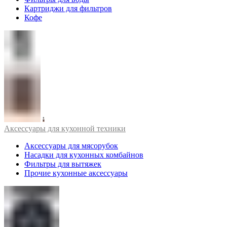
Картриджи для фильтров
Кофе
Аксессуары для кухонной техники
Аксессуары для мясорубок
Насадки для кухонных комбайнов
Фильтры для вытяжек
Прочие кухонные аксессуары