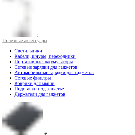
Полезные аксессуары
Светильники
Кабели, шнуры, переходники
Портативные аккумуляторы
Сетевые зарядки для гаджетов
Автомобильные зарядки для гаджетов
Сетевые фильтры
Коврики для мыши
Подставки под запястье
Держатели для гаджетов