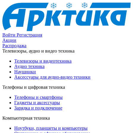
Войти
Регистрация
Акции
Распродажа
Телевизоры, аудио и видео техника
Телевизоры и видеотехника
Аудио техника
Наушники
Аксессуары для аудио-видео техники
Телефоны и цифровая техника
Телефоны и смартфоны
Гаджеты и аксессуары
Зарядка и подключение
Компьютерная техника
Ноутбуки, планшеты и компьютеры