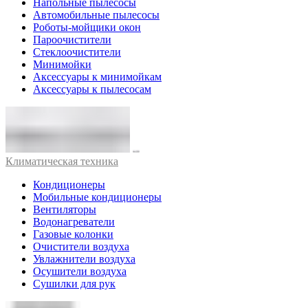
Напольные пылесосы
Автомобильные пылесосы
Роботы-мойщики окон
Пароочистители
Стеклоочистители
Минимойки
Аксессуары к минимойкам
Аксессуары к пылесосам
Климатическая техника
Кондиционеры
Мобильные кондиционеры
Вентиляторы
Водонагреватели
Газовые колонки
Очистители воздуха
Увлажнители воздуха
Осушители воздуха
Сушилки для рук