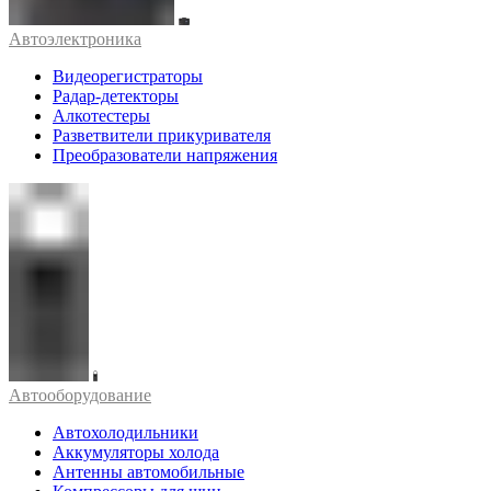
Автоэлектроника
Видеорегистраторы
Радар-детекторы
Алкотестеры
Разветвители прикуривателя
Преобразователи напряжения
Автооборудование
Автохолодильники
Аккумуляторы холода
Антенны автомобильные