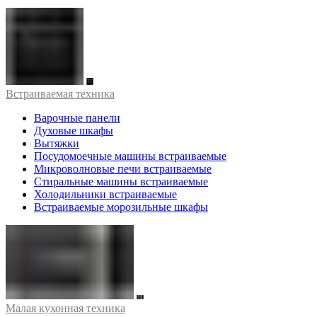
Встраиваемая техника
Варочные панели
Духовые шкафы
Вытяжки
Посудомоечные машины встраиваемые
Микроволновые печи встраиваемые
Стиральные машины встраиваемые
Холодильники встраиваемые
Встраиваемые морозильные шкафы
Малая кухонная техника