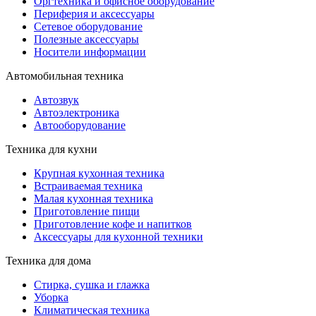
Оргтехника и офисное оборудование
Периферия и аксессуары
Cетевое оборудование
Полезные аксессуары
Носители информации
Автомобильная техника
Автозвук
Автоэлектроника
Автооборудование
Техника для кухни
Крупная кухонная техника
Встраиваемая техника
Малая кухонная техника
Приготовление пищи
Приготовление кофе и напитков
Аксессуары для кухонной техники
Техника для дома
Стирка, сушка и глажка
Уборка
Климатическая техника