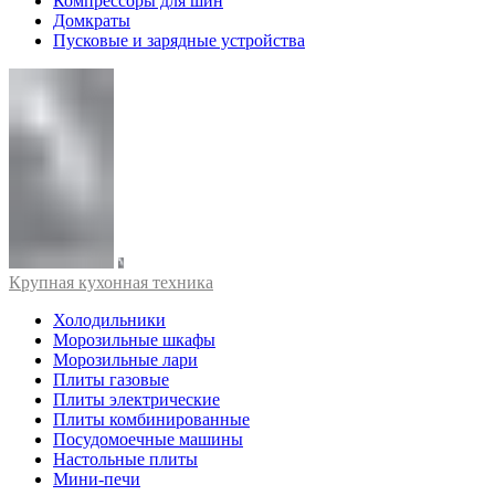
Компрессоры для шин
Домкраты
Пусковые и зарядные устройства
Крупная кухонная техника
Холодильники
Морозильные шкафы
Морозильные лари
Плиты газовые
Плиты электрические
Плиты комбинированные
Посудомоечные машины
Настольные плиты
Мини-печи