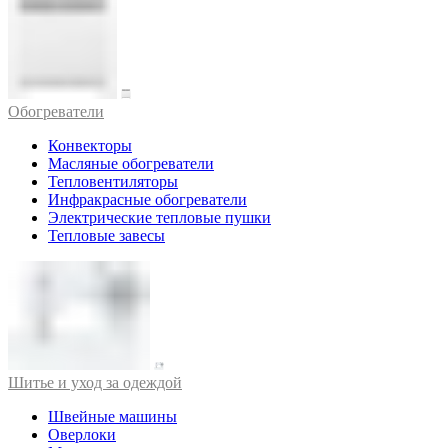
Обогреватели
Конвекторы
Масляные обогреватели
Тепловентиляторы
Инфракрасные обогреватели
Электрические тепловые пушки
Тепловые завесы
Шитье и уход за одеждой
Швейные машины
Оверлоки