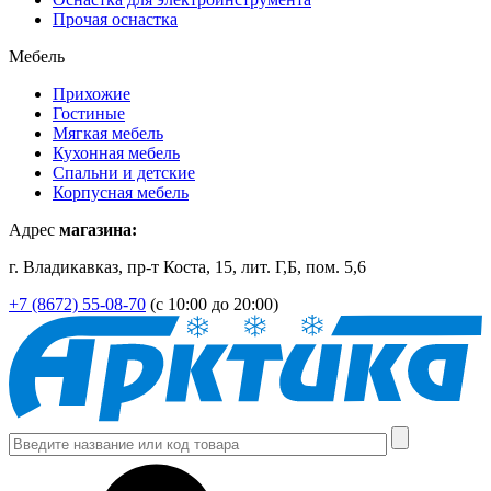
Прочая оснастка
Мебель
Прихожие
Гостиные
Мягкая мебель
Кухонная мебель
Спальни и детские
Корпусная мебель
Адрес
магазина:
г. Владикавказ, пр-т Коста, 15, лит. Г,Б, пом. 5,6
+7 (8672) 55-08-70
(с 10:00 до 20:00)