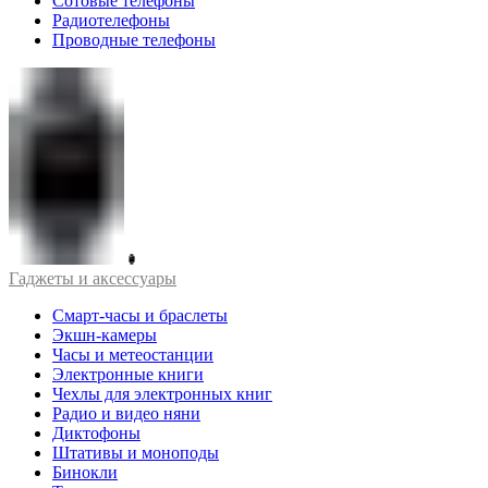
Сотовые телефоны
Радиотелефоны
Проводные телефоны
Гаджеты и аксессуары
Смарт-часы и браслеты
Экшн-камеры
Часы и метеостанции
Электронные книги
Чехлы для электронных книг
Радио и видео няни
Диктофоны
Штативы и моноподы
Бинокли