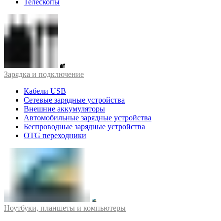
Телескопы
Зарядка и подключение
Кабели USB
Сетевые зарядные устройства
Внешние аккумуляторы
Автомобильные зарядные устройства
Беспроводные зарядные устройства
OTG переходники
Ноутбуки, планшеты и компьютеры