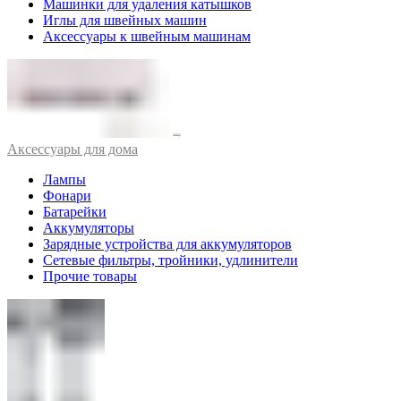
Машинки для удаления катышков
Иглы для швейных машин
Аксессуары к швейным машинам
Аксессуары для дома
Лампы
Фонари
Батарейки
Аккумуляторы
Зарядные устройства для аккумуляторов
Сетевые фильтры, тройники, удлинители
Прочие товары