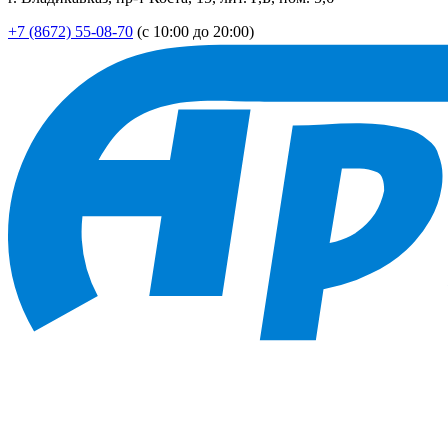
+7 (8672) 55-08-70
(с 10:00 до 20:00)