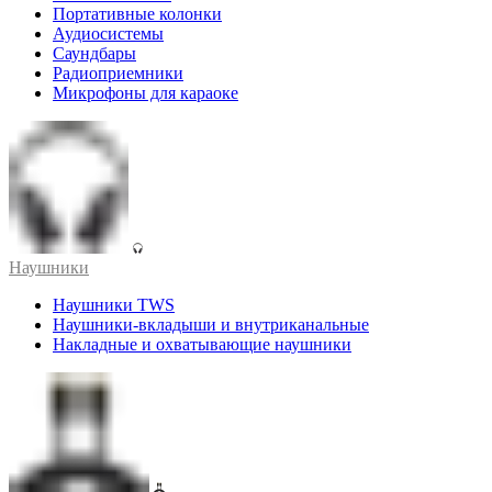
Портативные колонки
Аудиосистемы
Саундбары
Радиоприемники
Микрофоны для караоке
Наушники
Наушники TWS
Наушники-вкладыши и внутриканальные
Накладные и охватывающие наушники