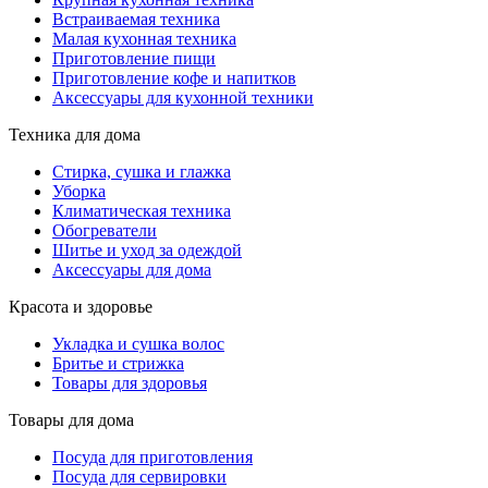
Встраиваемая техника
Малая кухонная техника
Приготовление пищи
Приготовление кофе и напитков
Аксессуары для кухонной техники
Техника для дома
Стирка, сушка и глажка
Уборка
Климатическая техника
Обогреватели
Шитье и уход за одеждой
Аксессуары для дома
Красота и здоровье
Укладка и сушка волос
Бритье и стрижка
Товары для здоровья
Товары для дома
Посуда для приготовления
Посуда для сервировки