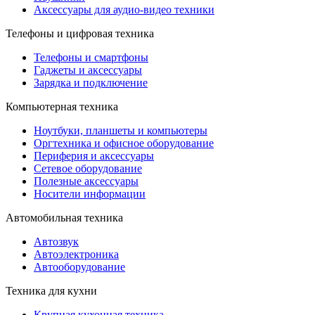
Аксессуары для аудио-видео техники
Телефоны и цифровая техника
Телефоны и смартфоны
Гаджеты и аксессуары
Зарядка и подключение
Компьютерная техника
Ноутбуки, планшеты и компьютеры
Оргтехника и офисное оборудование
Периферия и аксессуары
Cетевое оборудование
Полезные аксессуары
Носители информации
Автомобильная техника
Автозвук
Автоэлектроника
Автооборудование
Техника для кухни
Крупная кухонная техника