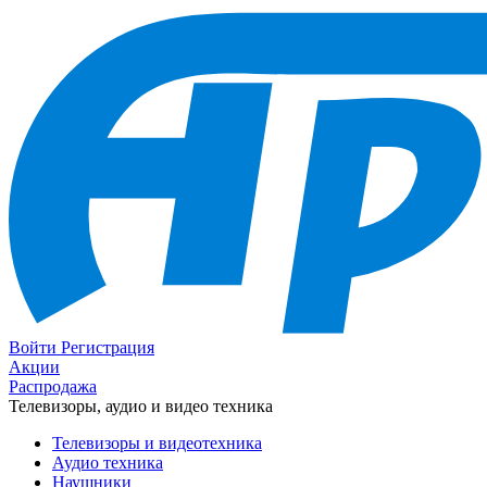
Войти
Регистрация
Акции
Распродажа
Телевизоры, аудио и видео техника
Телевизоры и видеотехника
Аудио техника
Наушники