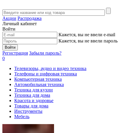
Акции
Распродажа
Личный кабинет
Войти
Кажется, вы не ввели e-mail
Кажется, вы не ввели пароль
Войти
Регистрация
Забыли пароль?
0
Телевизоры, аудио и видео техника
Телефоны и цифровая техника
Компьютерная техника
Автомобильная техника
Техника для кухни
Техника для дома
Красота и здоровье
Товары для дома
Инструменты
Мебель