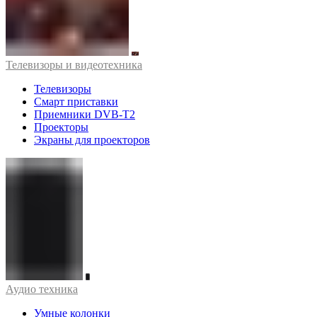
Телевизоры и видеотехника
Телевизоры
Смарт приставки
Приемники DVB-T2
Проекторы
Экраны для проекторов
Аудио техника
Умные колонки