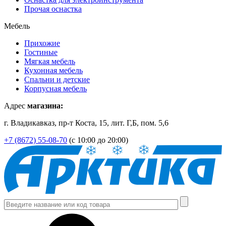
Прочая оснастка
Мебель
Прихожие
Гостиные
Мягкая мебель
Кухонная мебель
Спальни и детские
Корпусная мебель
Адрес
магазина:
г. Владикавказ, пр-т Коста, 15, лит. Г,Б, пом. 5,6
+7 (8672) 55-08-70
(с 10:00 до 20:00)