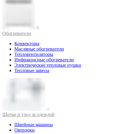
Обогреватели
Конвекторы
Масляные обогреватели
Тепловентиляторы
Инфракрасные обогреватели
Электрические тепловые пушки
Тепловые завесы
Шитье и уход за одеждой
Швейные машины
Оверлоки