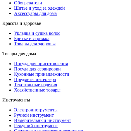
Обогреватели
Шитье и уход за одеждой
Аксессуары для дома
Красота и здоровье
Укладка и сушка волос
Бритье и стрижка
Товары для здоровья
Товары для дома
Посуда для приготовления
Посуда для сервировки
Кухонные принадлежности
Предметы интерьера
Текстильные изделия
Хозяйственные товары
Инструменты
Электроинструменты
Ручной инструмент
Измерительный инструмент
Режущий инструмент
Оснастка для электроинструмента