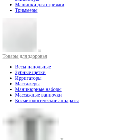
Машинки для стрижки
Триммеры
Товары для здоровья
Весы напольные
Зубные щетки
Ирригаторы
Массажеры
Маникюрные наборы
Массажные ванночки
Косметологические аппараты