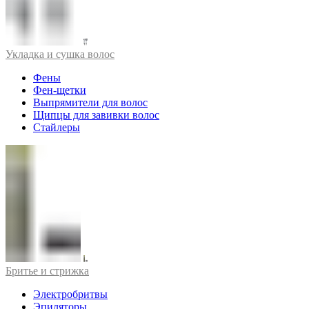
Укладка и сушка волос
Фены
Фен-щетки
Выпрямители для волос
Щипцы для завивки волос
Стайлеры
Бритье и стрижка
Электробритвы
Эпиляторы