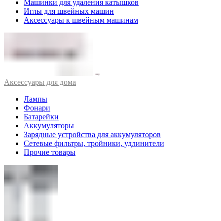
Машинки для удаления катышков
Иглы для швейных машин
Аксессуары к швейным машинам
Аксессуары для дома
Лампы
Фонари
Батарейки
Аккумуляторы
Зарядные устройства для аккумуляторов
Сетевые фильтры, тройники, удлинители
Прочие товары