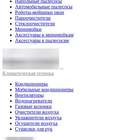
Напольные пылесосы
Автомобильные пылесосы
Роботы-мойщики окон
Пароочистители
Стеклоочистители
Минимойки
Аксессуары к минимойкам
Аксессуары к пылесосам
Климатическая техника
Кондиционеры
Мобильные кондиционеры
Вентиляторы
Водонагреватели
Газовые колонки
Очистители воздуха
Увлажнители воздуха
Осушители воздуха
Сушилки для рук