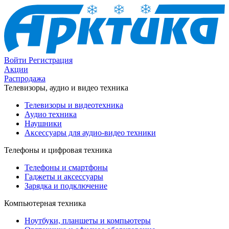
Войти
Регистрация
Акции
Распродажа
Телевизоры, аудио и видео техника
Телевизоры и видеотехника
Аудио техника
Наушники
Аксессуары для аудио-видео техники
Телефоны и цифровая техника
Телефоны и смартфоны
Гаджеты и аксессуары
Зарядка и подключение
Компьютерная техника
Ноутбуки, планшеты и компьютеры