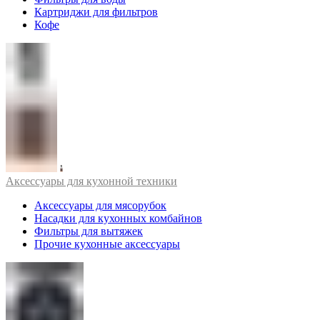
Картриджи для фильтров
Кофе
Аксессуары для кухонной техники
Аксессуары для мясорубок
Насадки для кухонных комбайнов
Фильтры для вытяжек
Прочие кухонные аксессуары