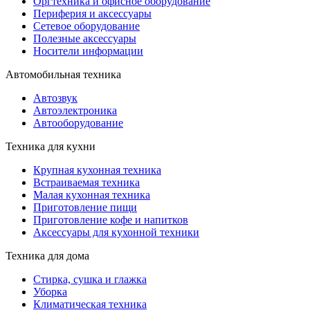
Оргтехника и офисное оборудование
Периферия и аксессуары
Cетевое оборудование
Полезные аксессуары
Носители информации
Автомобильная техника
Автозвук
Автоэлектроника
Автооборудование
Техника для кухни
Крупная кухонная техника
Встраиваемая техника
Малая кухонная техника
Приготовление пищи
Приготовление кофе и напитков
Аксессуары для кухонной техники
Техника для дома
Стирка, сушка и глажка
Уборка
Климатическая техника