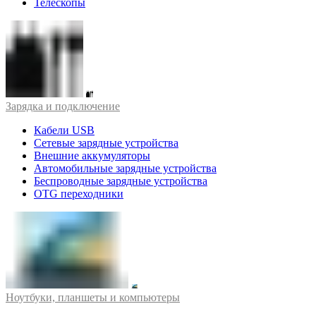
Телескопы
Зарядка и подключение
Кабели USB
Сетевые зарядные устройства
Внешние аккумуляторы
Автомобильные зарядные устройства
Беспроводные зарядные устройства
OTG переходники
Ноутбуки, планшеты и компьютеры