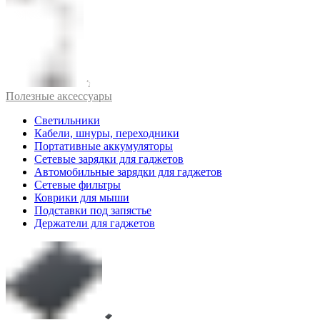
Полезные аксессуары
Светильники
Кабели, шнуры, переходники
Портативные аккумуляторы
Сетевые зарядки для гаджетов
Автомобильные зарядки для гаджетов
Сетевые фильтры
Коврики для мыши
Подставки под запястье
Держатели для гаджетов