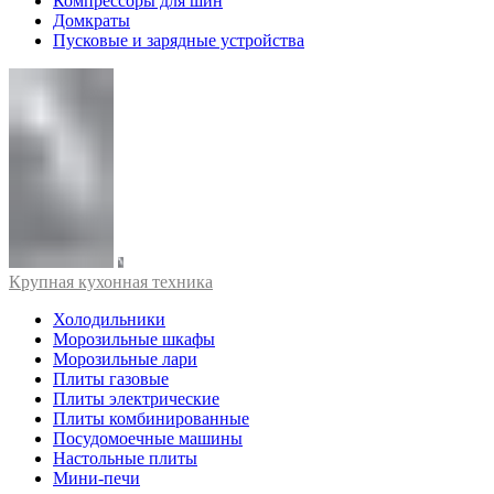
Компрессоры для шин
Домкраты
Пусковые и зарядные устройства
Крупная кухонная техника
Холодильники
Морозильные шкафы
Морозильные лари
Плиты газовые
Плиты электрические
Плиты комбинированные
Посудомоечные машины
Настольные плиты
Мини-печи