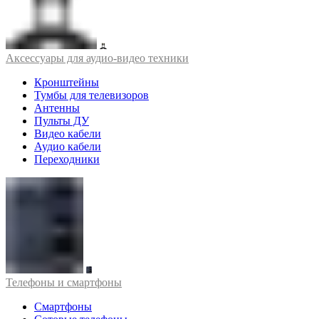
Аксессуары для аудио-видео техники
Кронштейны
Тумбы для телевизоров
Антенны
Пульты ДУ
Видео кабели
Аудио кабели
Переходники
Телефоны и смартфоны
Смартфоны