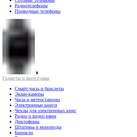
Сотовые телефоны
Радиотелефоны
Проводные телефоны
Гаджеты и аксессуары
Смарт-часы и браслеты
Экшн-камеры
Часы и метеостанции
Электронные книги
Чехлы для электронных книг
Радио и видео няни
Диктофоны
Штативы и моноподы
Бинокли