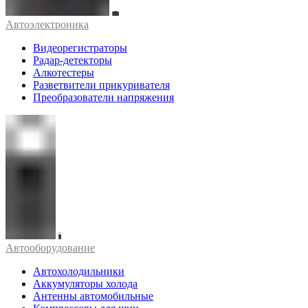
Автоэлектроника
Видеорегистраторы
Радар-детекторы
Алкотестеры
Разветвители прикуривателя
Преобразователи напряжения
Автооборудование
Автохолодильники
Аккумуляторы холода
Антенны автомобильные