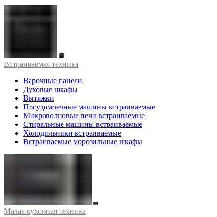
Встраиваемая техника
Варочные панели
Духовые шкафы
Вытяжки
Посудомоечные машины встраиваемые
Микроволновые печи встраиваемые
Стиральные машины встраиваемые
Холодильники встраиваемые
Встраиваемые морозильные шкафы
Малая кухонная техника