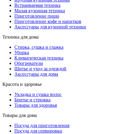
Встраиваемая техника
Малая кухонная техника
Приготовление пищи
Приготовление кофе и напитков
Аксессуары для кухонной техники
Техника для дома
Стирка, сушка и глажка
Уборка
Климатическая техника
Обогреватели
Шитье и уход за одеждой
Аксессуары для дома
Красота и здоровье
Укладка и сушка волос
Бритье и стрижка
Товары для здоровья
Товары для дома
Посуда для приготовления
Посуда для сервировки