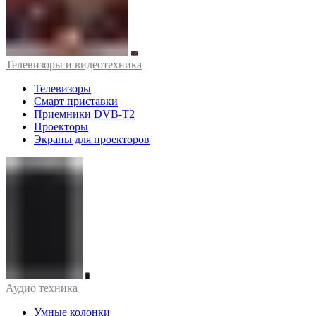
Телевизоры и видеотехника
Телевизоры
Смарт приставки
Приемники DVB-T2
Проекторы
Экраны для проекторов
Аудио техника
Умные колонки