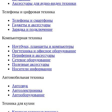
Аксессуары для аудио-видео техники
Телефоны и цифровая техника
Телефоны и смартфоны
Гаджеты и аксессуары
Зарядка и подключение
Компьютерная техника
Ноутбуки, планшеты и компьютеры
Оргтехника и офисное оборудование
Периферия и аксессуары
Cетевое оборудование
Полезные аксессуары
Носители информации
Автомобильная техника
Автозвук
Автоэлектроника
Автооборудование
Техника для кухни
Крупная кухонная техника