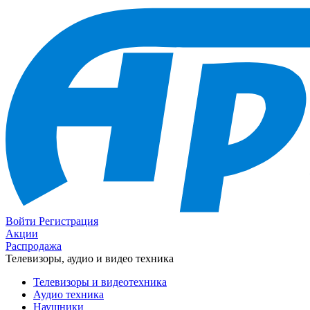
Войти
Регистрация
Акции
Распродажа
Телевизоры, аудио и видео техника
Телевизоры и видеотехника
Аудио техника
Наушники