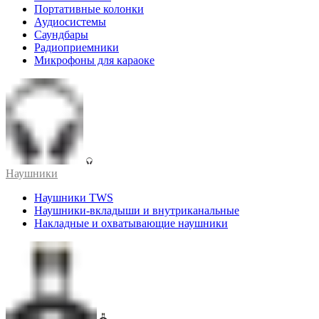
Портативные колонки
Аудиосистемы
Саундбары
Радиоприемники
Микрофоны для караоке
Наушники
Наушники TWS
Наушники-вкладыши и внутриканальные
Накладные и охватывающие наушники