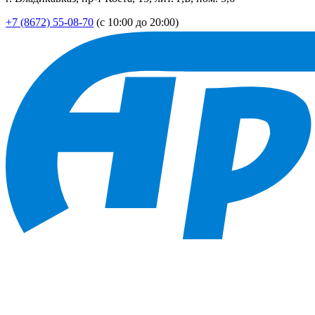
+7 (8672) 55-08-70
(с 10:00 до 20:00)