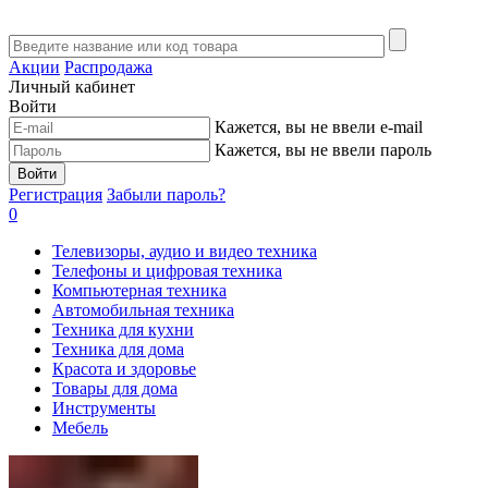
Акции
Распродажа
Личный кабинет
Войти
Кажется, вы не ввели e-mail
Кажется, вы не ввели пароль
Войти
Регистрация
Забыли пароль?
0
Телевизоры, аудио и видео техника
Телефоны и цифровая техника
Компьютерная техника
Автомобильная техника
Техника для кухни
Техника для дома
Красота и здоровье
Товары для дома
Инструменты
Мебель